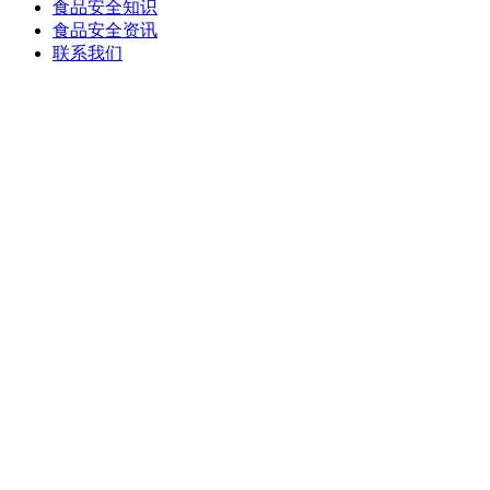
食品安全知识
食品安全资讯
联系我们