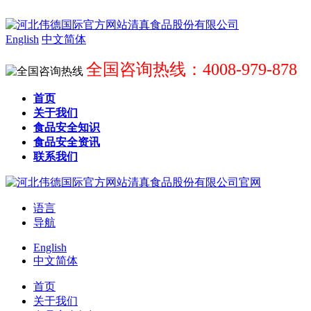
English
中文简体
全国咨询热线：4008-979-878
首页
关于我们
食品安全知识
食品安全资讯
联系我们
语言
导航
English
中文简体
首页
关于我们