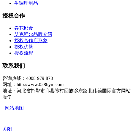
生调理制品
授权合作
春花邱食
艾克拜尔品牌介绍
授权合作店形象
授权优势
授权流程
联系我们
咨询热线：4008-979-878
网址：http://www.028hym.com
地址：河北省邯郸市邱县陈村回族乡东路北伟德国际官方网站
股份
网站地图
关闭