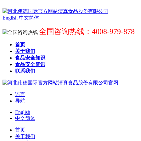
English
中文简体
全国咨询热线：4008-979-878
首页
关于我们
食品安全知识
食品安全资讯
联系我们
语言
导航
English
中文简体
首页
关于我们