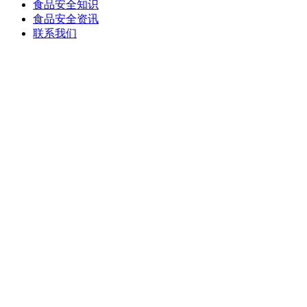
食品安全知识
食品安全资讯
联系我们