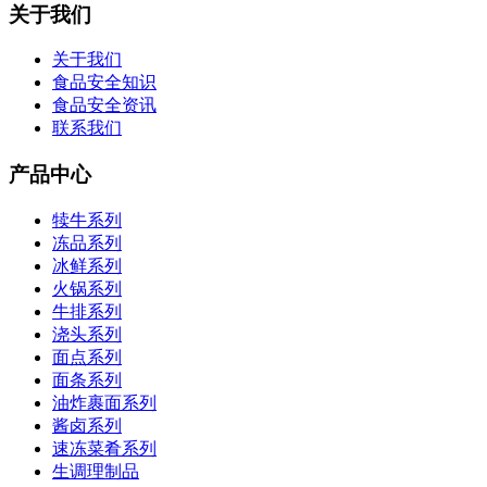
关于我们
关于我们
食品安全知识
食品安全资讯
联系我们
产品中心
犊牛系列
冻品系列
冰鲜系列
火锅系列
牛排系列
浇头系列
面点系列
面条系列
油炸裹面系列
酱卤系列
速冻菜肴系列
生调理制品