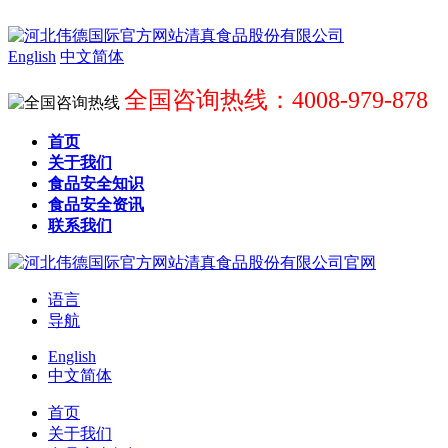
English
中文简体
全国咨询热线：4008-979-878
首页
关于我们
食品安全知识
食品安全资讯
联系我们
语言
导航
English
中文简体
首页
关于我们