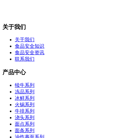
关于我们
关于我们
食品安全知识
食品安全资讯
联系我们
产品中心
犊牛系列
冻品系列
冰鲜系列
火锅系列
牛排系列
浇头系列
面点系列
面条系列
油炸裹面系列