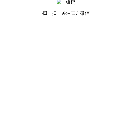
扫一扫，关注官方微信