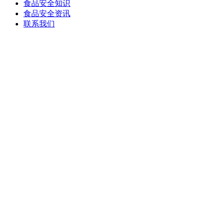
食品安全知识
食品安全资讯
联系我们