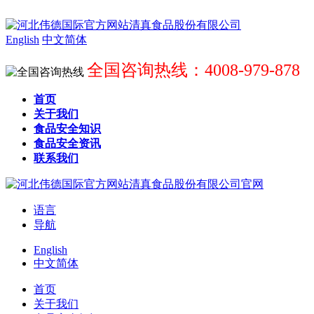
English
中文简体
全国咨询热线：4008-979-878
首页
关于我们
食品安全知识
食品安全资讯
联系我们
语言
导航
English
中文简体
首页
关于我们