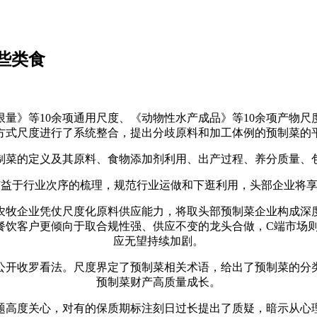
些类食
》等10余项通用尺度、《动物性水产成品》等10余项产物尺度
验方式尺度进行了系统整合，提出分歧原料和加工体例的预制菜的
菜的定义及其原料、食物添加剂利用、出产过程、养分质量、包
于行业次序的梳理，规范行业运做和下逛利用，头部企业将享受
牧企业凭仗尺度化原料供应能力，将取头部预制菜企业构成深度
餐饮客户更倾向于取合规性强、供应不变的龙头合做，C端市场
应无望持续加剧。
开收罗看法。尺度界定了预制菜相关术语，给出了预制菜的分类
预制菜财产高质量成长。
高度关心，对有的保质期标注刻日过长提出了质疑，暗示从心理