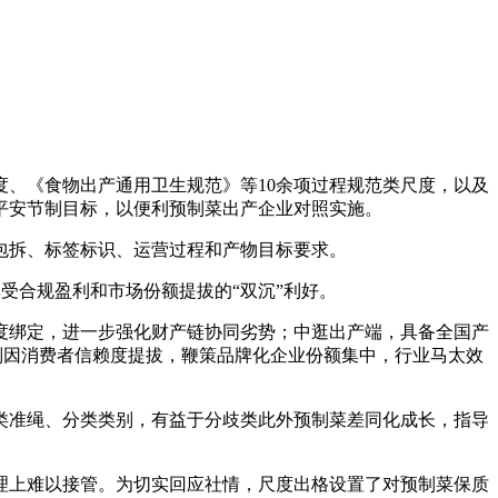
、《食物出产通用卫生规范》等10余项过程规范类尺度，以及
平安节制目标，以便利预制菜出产企业对照实施。
拆、标签标识、运营过程和产物目标要求。
合规盈利和市场份额提拔的“双沉”利好。
绑定，进一步强化财产链协同劣势；中逛出产端，具备全国产
则因消费者信赖度提拔，鞭策品牌化企业份额集中，行业马太效
准绳、分类类别，有益于分歧类此外预制菜差同化成长，指导
上难以接管。为切实回应社情，尺度出格设置了对预制菜保质