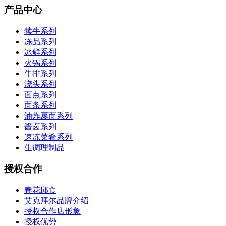
产品中心
犊牛系列
冻品系列
冰鲜系列
火锅系列
牛排系列
浇头系列
面点系列
面条系列
油炸裹面系列
酱卤系列
速冻菜肴系列
生调理制品
授权合作
春花邱食
艾克拜尔品牌介绍
授权合作店形象
授权优势