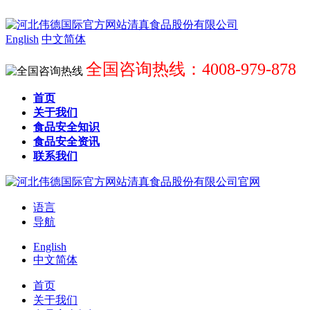
English
中文简体
全国咨询热线：4008-979-878
首页
关于我们
食品安全知识
食品安全资讯
联系我们
语言
导航
English
中文简体
首页
关于我们