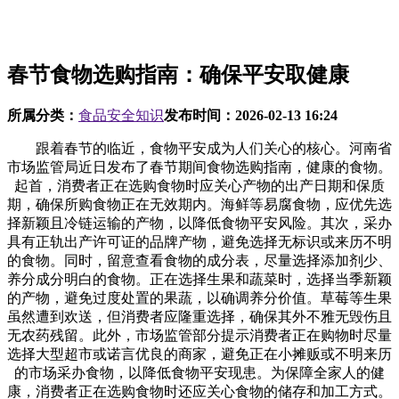
春节食物选购指南：确保平安取健康
所属分类：
食品安全知识
发布时间：
2026-02-13 16:24
跟着春节的临近，食物平安成为人们关心的核心。河南省
市场监管局近日发布了春节期间食物选购指南，健康的食物。
起首，消费者正在选购食物时应关心产物的出产日期和保质
期，确保所购食物正在无效期内。海鲜等易腐食物，应优先选
择新颖且冷链运输的产物，以降低食物平安风险。其次，采办
具有正轨出产许可证的品牌产物，避免选择无标识或来历不明
的食物。同时，留意查看食物的成分表，尽量选择添加剂少、
养分成分明白的食物。正在选择生果和蔬菜时，选择当季新颖
的产物，避免过度处置的果蔬，以确调养分价值。草莓等生果
虽然遭到欢送，但消费者应隆重选择，确保其外不雅无毁伤且
无农药残留。此外，市场监管部分提示消费者正在购物时尽量
选择大型超市或诺言优良的商家，避免正在小摊贩或不明来历
的市场采办食物，以降低食物平安现患。为保障全家人的健
康，消费者正在选购食物时还应关心食物的储存和加工方式。