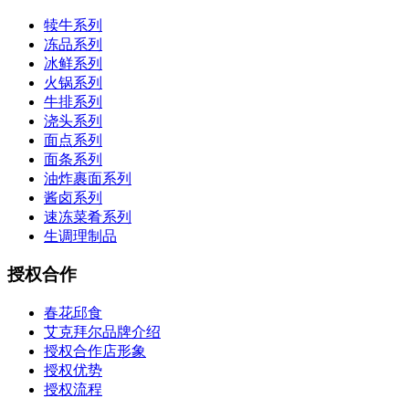
犊牛系列
冻品系列
冰鲜系列
火锅系列
牛排系列
浇头系列
面点系列
面条系列
油炸裹面系列
酱卤系列
速冻菜肴系列
生调理制品
授权合作
春花邱食
艾克拜尔品牌介绍
授权合作店形象
授权优势
授权流程