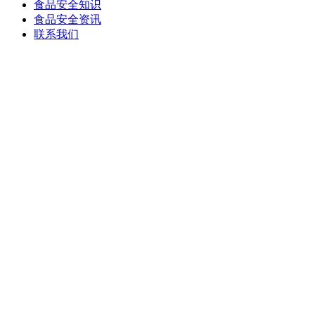
食品安全知识
食品安全资讯
联系我们