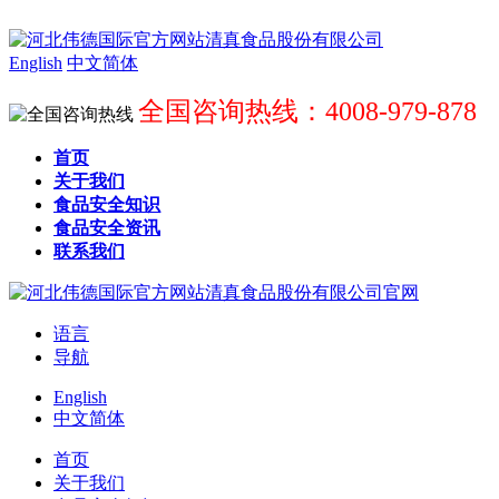
English
中文简体
全国咨询热线：4008-979-878
首页
关于我们
食品安全知识
食品安全资讯
联系我们
语言
导航
English
中文简体
首页
关于我们