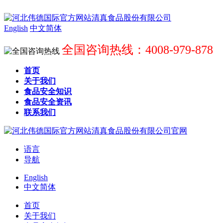
English
中文简体
全国咨询热线：4008-979-878
首页
关于我们
食品安全知识
食品安全资讯
联系我们
语言
导航
English
中文简体
首页
关于我们