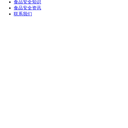
食品安全知识
食品安全资讯
联系我们