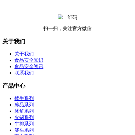
扫一扫，关注官方微信
关于我们
关于我们
食品安全知识
食品安全资讯
联系我们
产品中心
犊牛系列
冻品系列
冰鲜系列
火锅系列
牛排系列
浇头系列