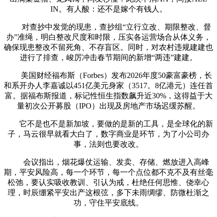
IN。有人酸：还不是嫁个有钱人。
对查抄中发觉的现患，查抄组“立行立改、期限整改、督
办”准绳，明白整改尺度和时限，压实各运营场合从体义务，
确保现患整改不留死角、不存盲区。同时，对农村违规建建也
进行了排查，峻厉冲击春节期间的新增“两违”建建。
美国财经福布斯（Forbes）发布2026年度50豪富豪榜，长
和系开办人李嘉诚以451亿美元身家（3517。8亿港元）连任首
富。据福布斯报道，标记性恒生指数飙升近30%，这得益于大
量初次公开募股（IPO）出现及房地产市场迟缓苏醒。
它不是也不是新加坡，要做的是新的工具，是全球化的新
子，马云很早就看大白了，数字商业是环节，为了小公司办
事，法则也要改改。
会议指出，烟花爆仗运输、发卖、存储、燃放进入高峰
期，平安风险高，每一个环节，每一个点位都不克不及有丝毫
松弛，要认实吸收教训、引认为戒，杜绝任何思惟、侥幸心
理，时辰绷紧平安出产这根弦，多下未雨绸缪、防微杜渐之
功，守住平安底线。