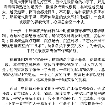
清晨推开窗能撞见好空气，曾经是很恬逸的小事了。只是
看着畴前熟悉的老房子，慢慢换成新式楼房，县城也越变越
大、越变越新，反而会感觉目生、不习惯，这种表情太实正在
了。那些老式衡宇里，藏着你熟悉的炊火气和旧光阴，一会儿
被簇新的容貌代替，心里总会空一小块。
下一步，中庙镇将严酷施行24小时值班值守和带领带班轨
制，通顺应急消息报送渠道，确保突发环境及时措置、妥帖应
对；持续聚焦沉点范畴、沉点场合、沉点时段，常态化开展平
安现患排查整治“回头看”，防备各类平安变乱发生，为全镇人
平易近欢度新春佳节保驾护航。
福布斯刚发布的富豪榜，榜首的名字毫无悬念，仍是李嘉
诚。 本年有点纷歧样，这位白叟曾经98岁了。 让人咋舌的
是，他的财富数字像坐上了火箭，一年时间猛增78亿美元，总
身家达到451亿美元。 一个近百岁的白叟，财富还正在以这种
速度膨缩，这本身就像一部现实版的贸易。
近日，中庙镇召开春节期间平安出产工做专题会议。会议
强调，春节临近，人流、物流、车流集中，平安出产形势严峻
复杂，平安义务沉于泰山，容不得丝毫松弛、半点草率。全镇
上下要一直苦守“人平易近至上、生命至上”，切实提高坐位