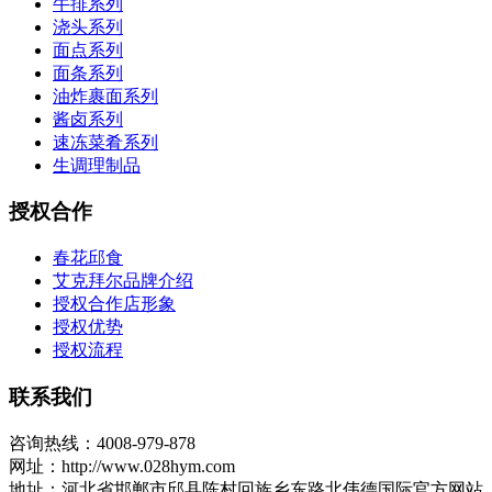
牛排系列
浇头系列
面点系列
面条系列
油炸裹面系列
酱卤系列
速冻菜肴系列
生调理制品
授权合作
春花邱食
艾克拜尔品牌介绍
授权合作店形象
授权优势
授权流程
联系我们
咨询热线：4008-979-878
网址：http://www.028hym.com
地址：河北省邯郸市邱县陈村回族乡东路北伟德国际官方网站