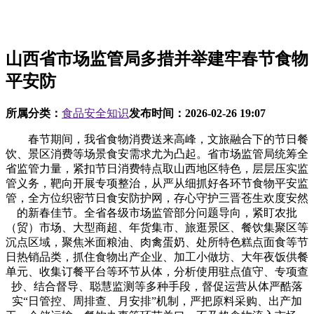
山西省市场监管局多措并举建牢春节食物
平安防
所属分类：
食品安全知识
发布时间：
2026-02-26 19:07
春节期间，我省食物消费送来高峰，文旅融合下的节日餐
饮、景区消费等场景食安需求尤为凸起。省市场监管局统筹全
省监管力量，紧扣节日消费特点取山西地区特色，层层压实监
管义务，靶向开展专项整治，从严从细抓好各环节食物平安监
管，全方位织密节日食安防护网，存心守护三晋苍生欢度安然
的新春佳节。全省各级市场监管部分问题导向，紧盯农批
（贸）市场、大型商超、年货集市、旅逛景区、餐饮集聚区等
沉点区域，聚焦米面粮油、肉禽蛋奶、处所特色糕点面食等节
日热销品类，抓住食物出产企业、加工小做坊、大年夜饭供餐
单元、收集订餐平台等环节从体，分析使用驻点值守、专项查
抄、结合督导、聪慧监测等多种手段，督促运营从体严酷落
实“日管控、周排查、月安排”机制，严把原料采购、出产加