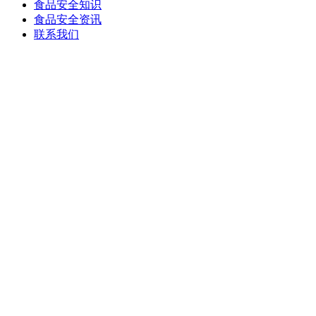
食品安全知识
食品安全资讯
联系我们