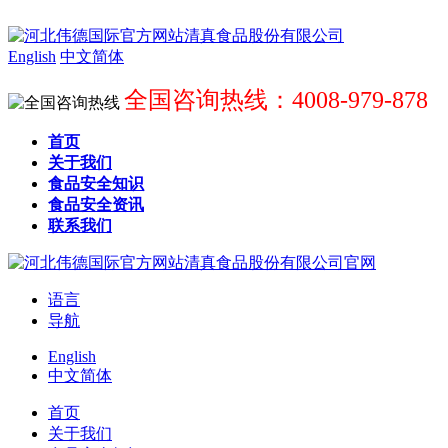
English
中文简体
全国咨询热线：4008-979-878
首页
关于我们
食品安全知识
食品安全资讯
联系我们
语言
导航
English
中文简体
首页
关于我们