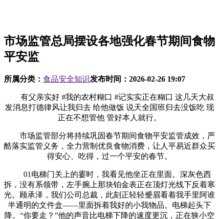
市场监管总局摆设各地强化春节期间食物
平安监
所属分类：
食品安全知识
发布时间：
2026-02-26 19:07
有父亲实好 #我的农村糊口 #记实实正在糊口 这几天大叔
发消息打德律风让我归去 给他做饭 说天全国班归去没饭吃 现
正在不想管他 管好本人就行。
市场监管部分将持续巩固春节期间食物平安监管成效，严
酷落实监管义务，全力营制优良食物消费，让人平易近群众买
得安心、吃得，过一个平安的春节。
01电梯门关上的霎时，我看见他坐正在里面。深灰色西
拆，没有系领带，左手腕上那块铂金表正在顶灯光线下反着寒
光。顾承泽，我们公司总裁，此刻正轻轻蹙眉看着我手里阿谁
半通明的文件盒——里面拆着我好的小我物品。电梯起头下
降。“你要走？”他的声音比电梯下降的速度更沉，正在狭小空