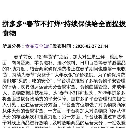
拼多多“春节不打烊”持续保供给全面提拔
食物
所属分类：
食品安全知识
发布时间：
2026-02-27 21:44
春节前夜，继“年货节”之后，加大对生果生鲜、粮油米
面、肉禽蛋奶、零食滋补、酒水饮料、日用百货等春节必需品
的补助力度，结合商家确保消费者正在春节期间也能够一般收
货，持续为春节“菜篮子”“大年夜饭”保价稳供。为了确保消费
者能够“买的，吃的安心”，平台稠密推出了多项食物平安管理
的行动，次要包罗运营天分合规审查、食物曲播管控、未成年
人、食物数据库扶植等。从“春节不打烊”起头，2026年拼多多
将全面提拔食物消费的平安保障。据拼多多平台管理相关担任
人引见，正在运营天分方面，平台全方位加强了对食物类商家
从体天分的合规审查。一方面，平台将加大对食物类商家从体
天分的核验频次和措置力度；另一方面，平台还将通过算法模
子对线上商品进行放哨，及时放哨商品的运营天分，一经发觉