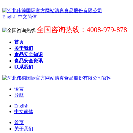
English
中文简体
全国咨询热线：4008-979-878
首页
关于我们
食品安全知识
食品安全资讯
联系我们
语言
导航
English
中文简体
首页
关于我们