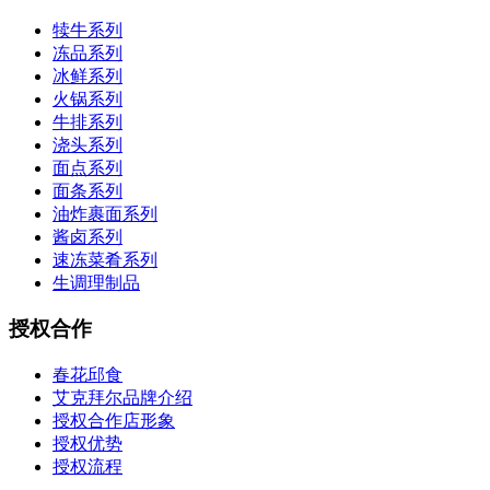
犊牛系列
冻品系列
冰鲜系列
火锅系列
牛排系列
浇头系列
面点系列
面条系列
油炸裹面系列
酱卤系列
速冻菜肴系列
生调理制品
授权合作
春花邱食
艾克拜尔品牌介绍
授权合作店形象
授权优势
授权流程