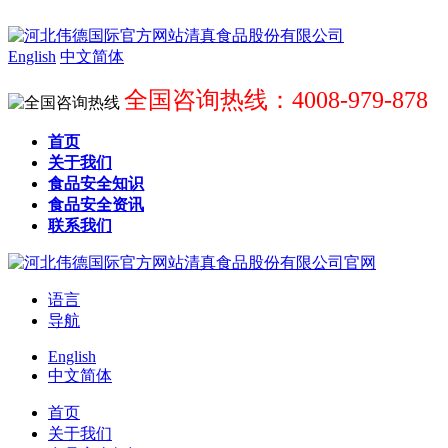
English
中文简体
全国咨询热线：4008-979-878
首页
关于我们
食品安全知识
食品安全资讯
联系我们
语言
导航
English
中文简体
首页
关于我们