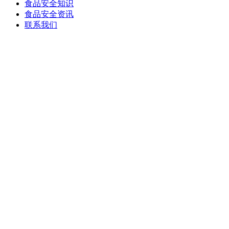
食品安全知识
食品安全资讯
联系我们