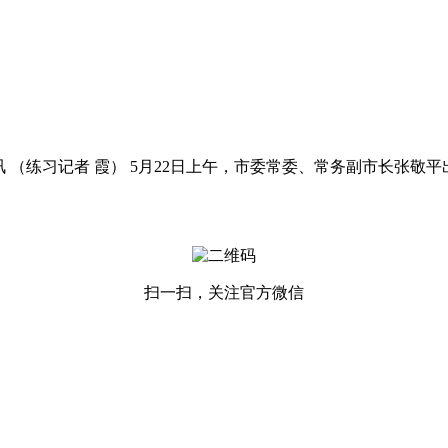
（练习记者 霞） 5月22日上午，市委常委、常务副市长张敬平
扫一扫，关注官方微信