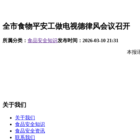
全市食物平安工做电视德律风会议召开
所属分类：
食品安全知识
发布时间：
2026-03-10 21:31
本报讯 
关于我们
关于我们
食品安全知识
食品安全资讯
联系我们