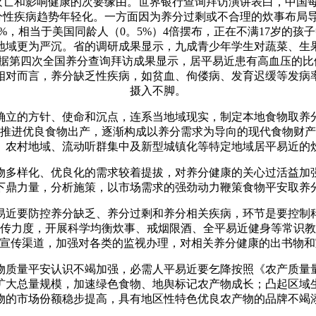
灭亡和影响健康的次要缘由。世界银行查询拜访演讲表白，中国每年灭
养分性疾病趋势年轻化。一方面因为养分过剩或不合理的炊事布局
，相当于美国同龄人（0。5%）4倍摆布，正在不满17岁的孩
地域更为严沉。省的调研成果显示，九成青少年学生对蔬菜、生
第四次全国养分查询拜访成果显示，居平易近患有高血压的比例达1
相对而言，养分缺乏性疾病，如贫血、佝偻病、发育迟缓等发病
摄入不脚。
立的方针、使命和沉点，连系当地域现实，制定本地食物取养分
推进优良食物出产，逐渐构成以养分需求为导向的现代食物财产
、农村地域、流动听群集中及新型城镇化等特定地域居平易近的
多样化、优良化的需求较着提拔，对养分健康的关心过活益加强
下鼎力量，分析施策，以市场需求的强劲动力鞭策食物平安取养
近要防控养分缺乏、养分过剩和养分相关疾病，环节是要控制科
传力度，开展科学均衡炊事、戒烟限酒、全平易近健身等常识教
有宣传渠道，加强对各类的监视办理，对相关养分健康的出书物
质量平安认识不竭加强，必需人平易近要乞降按照《农产质量量
扩大总量规模，加速绿色食物、地舆标记农产物成长；凸起区域
物的市场份额稳步提高，具有地区性特色优良农产物的品牌不竭