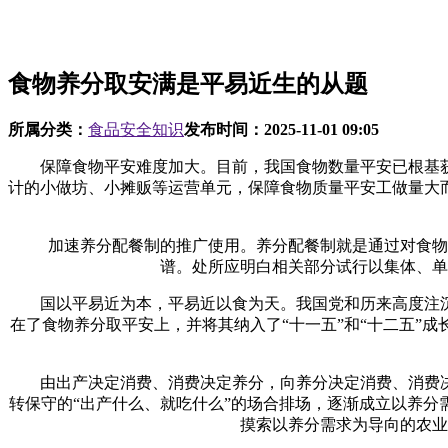
食物养分取安满是平易近生的从题
所属分类：
食品安全知识
发布时间：
2025-11-01 09:05
保障食物平安难度加大。目前，我国食物数量平安已根基获
计的小做坊、小摊贩等运营单元，保障食物质量平安工做量大
加速养分配餐制的推广使用。养分配餐制就是通过对食物原
谱。处所应明白相关部分试行以集体、单
国以平易近为本，平易近以食为天。我国党和历来高度注沉
在了食物养分取平安上，并将其纳入了“十一五”和“十二五”
由出产决定消费、消费决定养分，向养分决定消费、消费决
转保守的“出产什么、就吃什么”的场合排场，逐渐成立以养
摸索以养分需求为导向的农业