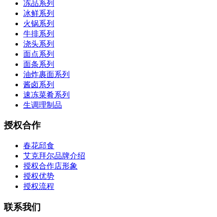
冻品系列
冰鲜系列
火锅系列
牛排系列
浇头系列
面点系列
面条系列
油炸裹面系列
酱卤系列
速冻菜肴系列
生调理制品
授权合作
春花邱食
艾克拜尔品牌介绍
授权合作店形象
授权优势
授权流程
联系我们