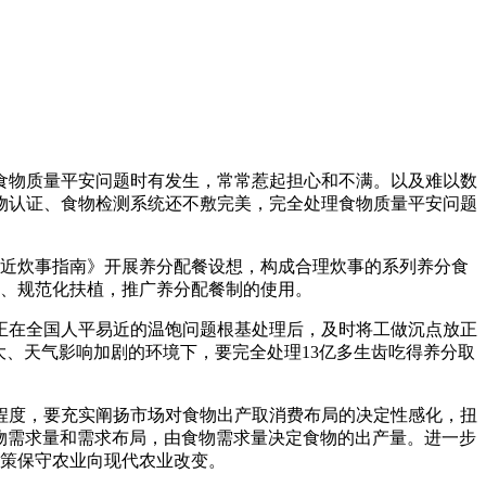
物质量平安问题时有发生，常常惹起担心和不满。以及难以数
物认证、食物检测系统还不敷完美，完全处理食物质量平安问题
近炊事指南》开展养分配餐设想，构成合理炊事的系列养分食
、规范化扶植，推广养分配餐制的使用。
在全国人平易近的温饱问题根基处理后，及时将工做沉点放正
大、天气影响加剧的环境下，要完全处理13亿多生齿吃得养分取
度，要充实阐扬市场对食物出产取消费布局的决定性感化，扭
物需求量和需求布局，由食物需求量决定食物的出产量。进一步
策保守农业向现代农业改变。