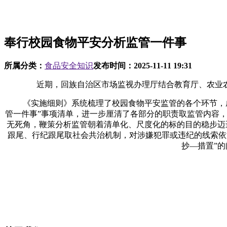
奉行校园食物平安分析监管一件事
所属分类：
食品安全知识
发布时间：
2025-11-11 19:31
近期，回族自治区市场监视办理厅结合教育厅、农业农
《实施细则》系统梳理了校园食物平安监管的各个环节，成立
管一件事”事项清单，进一步厘清了各部分的职责取监管内容，
无死角，鞭策分析监管朝着清单化、尺度化的标的目的稳步迈
跟尾、行纪跟尾取社会共治机制，对涉嫌犯罪或违纪的线索依法
抄—措置”