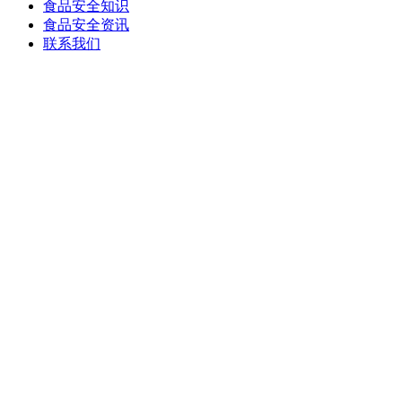
食品安全知识
食品安全资讯
联系我们