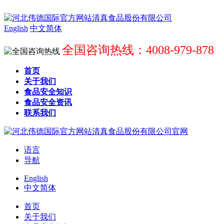
English
中文简体
全国咨询热线：4008-979-878
首页
关于我们
食品安全知识
食品安全资讯
联系我们
语言
导航
English
中文简体
首页
关于我们