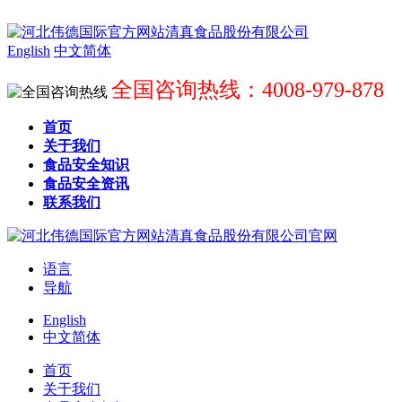
English
中文简体
全国咨询热线：4008-979-878
首页
关于我们
食品安全知识
食品安全资讯
联系我们
语言
导航
English
中文简体
首页
关于我们