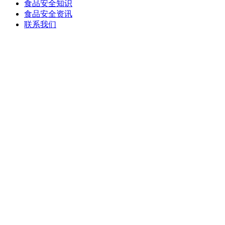
食品安全知识
食品安全资讯
联系我们