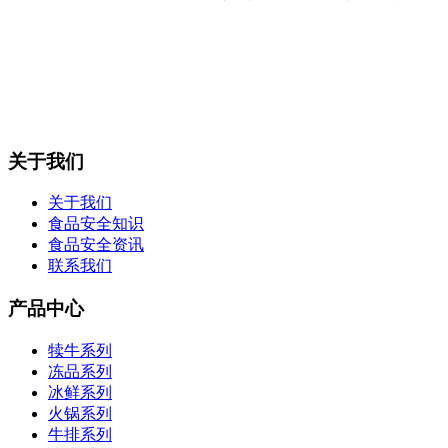
关于我们
关于我们
食品安全知识
食品安全资讯
联系我们
产品中心
犊牛系列
冻品系列
冰鲜系列
火锅系列
牛排系列