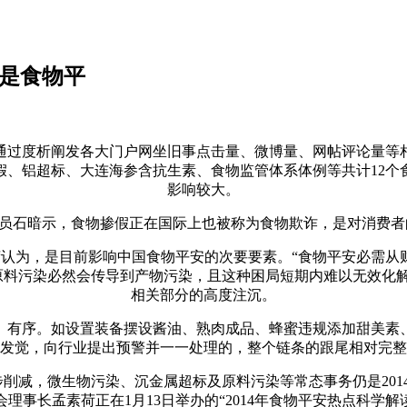
仍是食物平
过度析阐发各大门户网坐旧事点击量、微博量、网帖评论量等相
假、铝超标、大连海参含抗生素、食物监管体系体例等共计12个
影响较大。
石暗示，食物掺假正在国际上也被称为食物欺诈，是对消费者的
为，是目前影响中国食物平安的次要要素。“食物平安必需从财
原料污染必然会传导到产物污染，且这种困局短期内难以无效化
相关部分的高度注沉。
有序。如设置装备摆设酱油、熟肉成品、蜂蜜违规添加甜美素、
发觉，向行业提出预警并一一处理的，整个链条的跟尾相对完整
削减，微生物污染、沉金属超标及原料污染等常态事务仍是20
理事长孟素荷正在1月13日举办的“2014年食物平安热点科学