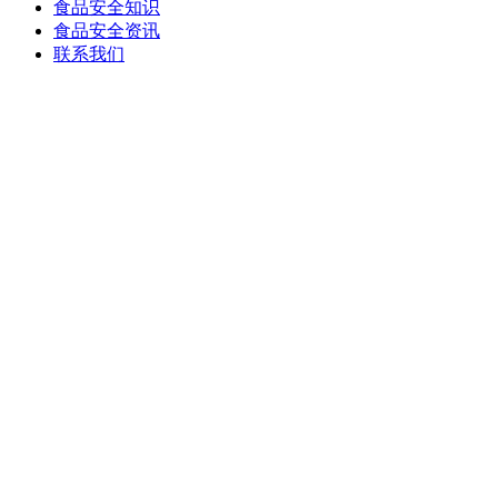
食品安全知识
食品安全资讯
联系我们