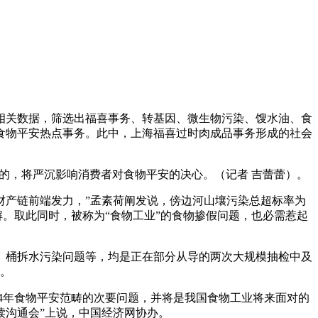
关数据，筛选出福喜事务、转基因、微生物污染、馊水油、食
食物平安热点事务。此中，上海福喜过时肉成品事务形成的社会
，将严沉影响消费者对食物平安的决心。（记者 吉蕾蕾）。
产链前端发力，”孟素荷阐发说，傍边河山壤污染总超标率为
解。取此同时，被称为“食物工业”的食物掺假问题，也必需惹起
桶拆水污染问题等，均是正在部分从导的两次大规模抽检中及
。
14年食物平安范畴的次要问题，并将是我国食物工业将来面对的
解读沟通会”上说，中国经济网协办。