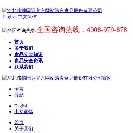
English
中文简体
全国咨询热线：4008-979-878
首页
关于我们
食品安全知识
食品安全资讯
联系我们
语言
导航
English
中文简体
首页
关于我们