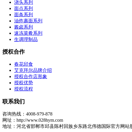
浇头系列
面点系列
面条系列
油炸裹面系列
酱卤系列
速冻菜肴系列
生调理制品
授权合作
春花邱食
艾克拜尔品牌介绍
授权合作店形象
授权优势
授权流程
联系我们
咨询热线：4008-979-878
网址：http://www.028hym.com
地址：河北省邯郸市邱县陈村回族乡东路北伟德国际官方网站