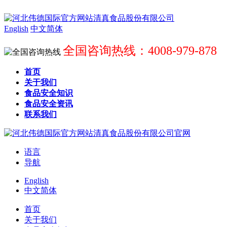
English
中文简体
全国咨询热线：4008-979-878
首页
关于我们
食品安全知识
食品安全资讯
联系我们
语言
导航
English
中文简体
首页
关于我们