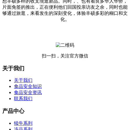
想丰硕多样的收支境逛新品。同时，、也有着良多华人华侨，
片面免签的推出，正在便利他们回国投亲访友之余，同时也能
够通过旅逛，来看发生的深刻变化，体验丰硕多彩的糊口和文
化。
扫一扫，关注官方微信
关于我们
关于我们
食品安全知识
食品安全资讯
联系我们
产品中心
犊牛系列
冻品系列