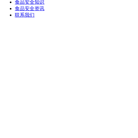
食品安全知识
食品安全资讯
联系我们