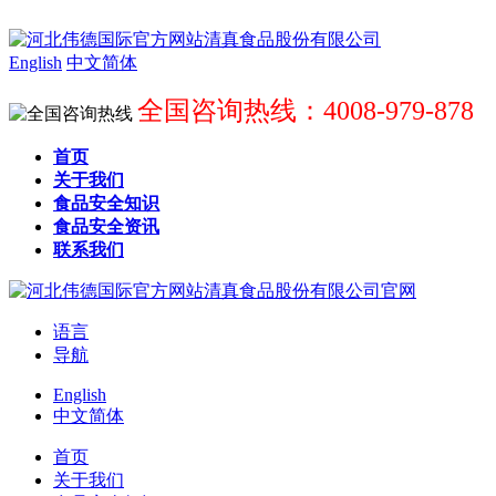
English
中文简体
全国咨询热线：4008-979-878
首页
关于我们
食品安全知识
食品安全资讯
联系我们
语言
导航
English
中文简体
首页
关于我们