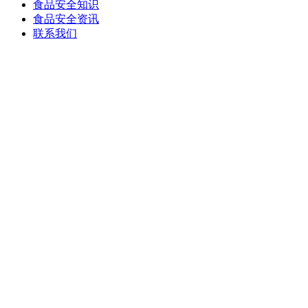
食品安全知识
食品安全资讯
联系我们