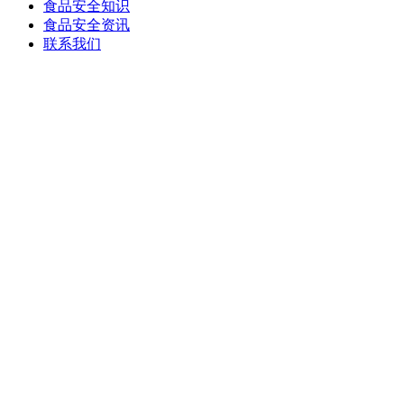
食品安全知识
食品安全资讯
联系我们