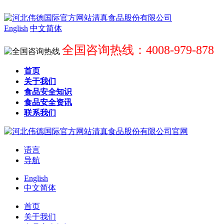
English
中文简体
全国咨询热线：4008-979-878
首页
关于我们
食品安全知识
食品安全资讯
联系我们
语言
导航
English
中文简体
首页
关于我们