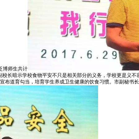
泛博师生共计
副校长暗示学校食物平安不只是相关部分的义务，学校更是义不
宣布道育勾当，培育学生养成卫生健康的饮食习惯。市副秘书长