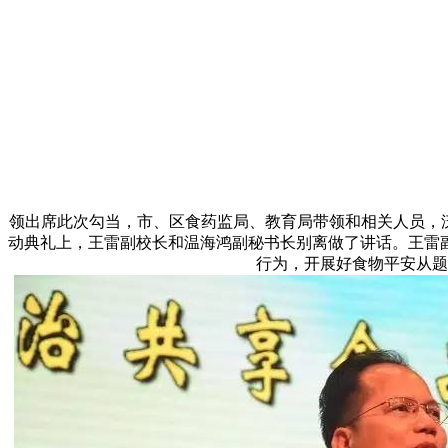
领出席此次勾当，市、区食药监局、教育局带领和相关人员，
动典礼上，王雷副校长和温海鸿副秘书长别离做了讲话。王雷
行为，开展好食物平安从题