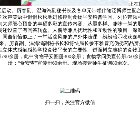
正在
勾当正式启动。厉春副、温海鸿副秘书长及各单元带领伴随泛博师生
片欢声笑语中悄悄松松地进修控制食物平安科普学问。列位带领
细心预备的丰硕多彩的宣传内容。从题多样、趣味十脚的展台和展板
场还设置了有问答转盘、人偶等兼具抚玩性和互动性的项目，深
，同窗们恰似上了一堂活泼风趣的户外体验课，纷纷暗示收获颇
。厉春副、温海鸿副秘书长和符怯局长参不雅冒充伪劣药品辨别展
生立体式感触感染学校食物平安的主要性，进而树立准确的食物
0余册，此中食物平安图册300余册；食物学问类宣传册260余册；
册；“食安查”宣传册60余册。现场接管师生征询80余次。
扫一扫，关注官方微信