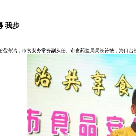
 我步
温海鸿，市食安办常务副从任、市食药监局局长符怯，海口台长