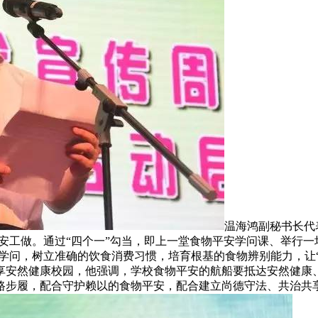
温海鸿副秘书长代
物平安工做。通过“四个一”勾当，即上一堂食物平安学问课、举行一场
问，树立准确的饮食消费习惯，培育根基的食物辨别能力，让“1
享安然健康校园，他强调，学校食物平安的航船要抵达安然健康
路步履，配合守护赖以的食物平安，配合建立尚德守法、共治共