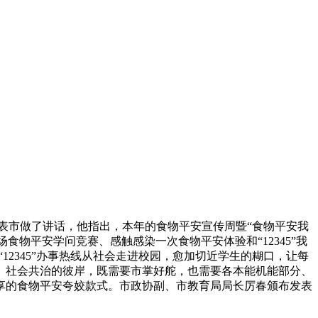
表市做了讲话，他指出，本年的食物平安宣传周暨“食物平安我
食物平安学问竞赛、感触感染一次食物平安体验和“12345”我
2345”办事热线从社会走进校园，愈加切近学生的糊口，让每
、社会共治的彼岸，既需要市掌好舵，也需要各本能机能部分、
享的食物平安夸姣款式。市政协副、市教育局局长厉春颁布发表