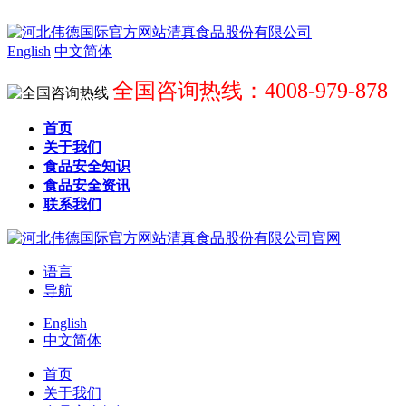
English
中文简体
全国咨询热线：4008-979-878
首页
关于我们
食品安全知识
食品安全资讯
联系我们
语言
导航
English
中文简体
首页
关于我们