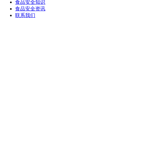
食品安全知识
食品安全资讯
联系我们