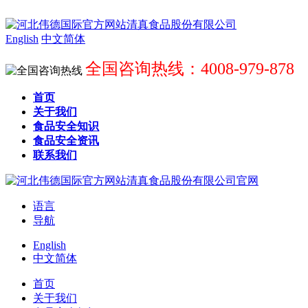
English
中文简体
全国咨询热线：4008-979-878
首页
关于我们
食品安全知识
食品安全资讯
联系我们
语言
导航
English
中文简体
首页
关于我们