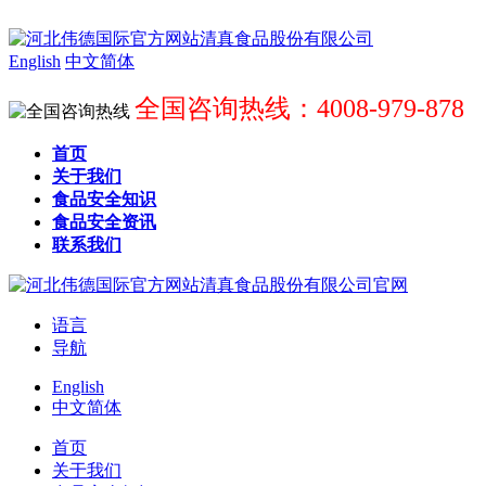
English
中文简体
全国咨询热线：4008-979-878
首页
关于我们
食品安全知识
食品安全资讯
联系我们
语言
导航
English
中文简体
首页
关于我们