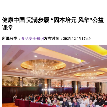
健康中国 完满步履 “固本培元 风华”公益
课堂
所属分类：
食品安全知识
发布时间：
2025-12-15 17:49