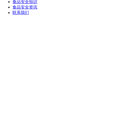
食品安全知识
食品安全资讯
联系我们