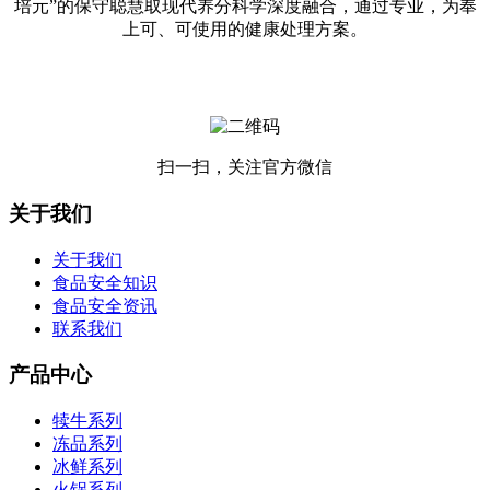
培元”的保守聪慧取现代养分科学深度融合，通过专业，为奉
上可、可使用的健康处理方案。
扫一扫，关注官方微信
关于我们
关于我们
食品安全知识
食品安全资讯
联系我们
产品中心
犊牛系列
冻品系列
冰鲜系列
火锅系列