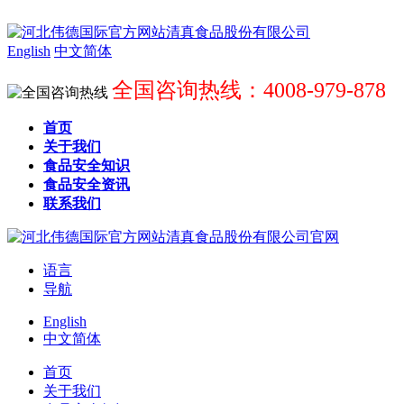
English
中文简体
全国咨询热线：4008-979-878
首页
关于我们
食品安全知识
食品安全资讯
联系我们
语言
导航
English
中文简体
首页
关于我们