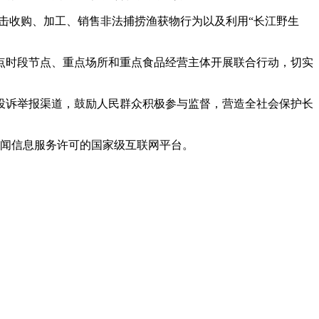
收购、加工、销售非法捕捞渔获物行为以及利用“长江野生
时段节点、重点场所和重点食品经营主体开展联合行动，切实
诉举报渠道，鼓励人民群众积极参与监督，营造全社会保护长
闻信息服务许可的国家级互联网平台。