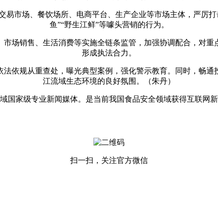
易市场、餐饮场所、电商平台、生产企业等市场主体，严厉打击
鱼”“野生江鲜”等噱头营销的行为。
市场销售、生活消费等实施全链条监管，加强协调配合，对重点
形成执法合力。
法依规从重查处，曝光典型案例，强化警示教育。同时，畅通投
江流域生态环境的良好氛围。（朱丹）
国家级专业新闻媒体。是当前我国食品安全领域获得互联网新
扫一扫，关注官方微信