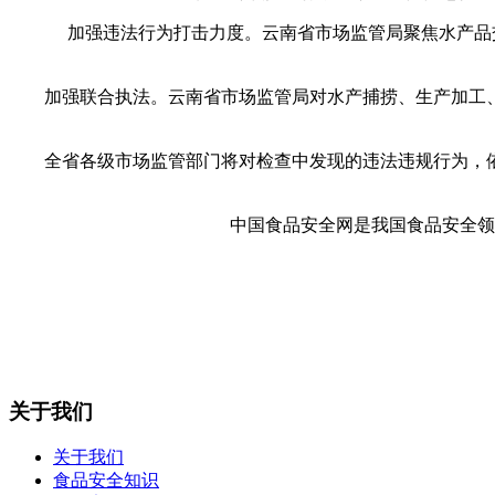
加强违法行为打击力度。云南省市场监管局聚焦水产品交
加强联合执法。云南省市场监管局对水产捕捞、生产加工、
全省各级市场监管部门将对检查中发现的违法违规行为，依
中国食品安全网是我国食品安全领域
关于我们
关于我们
食品安全知识