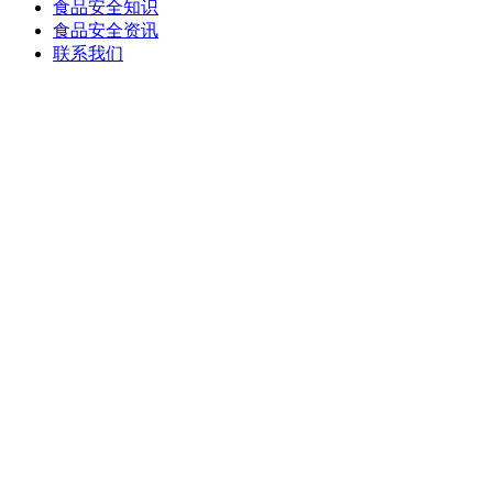
食品安全知识
食品安全资讯
联系我们