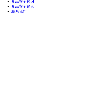
食品安全知识
食品安全资讯
联系我们