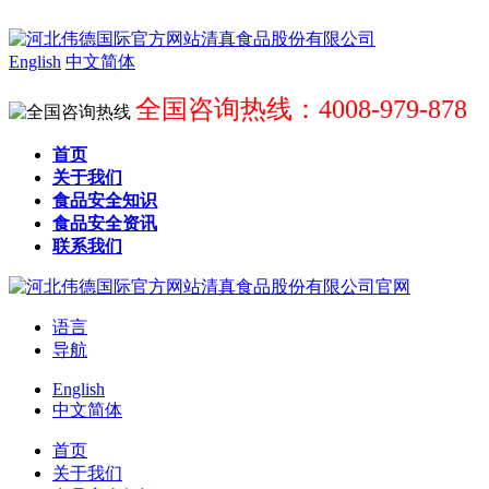
English
中文简体
全国咨询热线：4008-979-878
首页
关于我们
食品安全知识
食品安全资讯
联系我们
语言
导航
English
中文简体
首页
关于我们