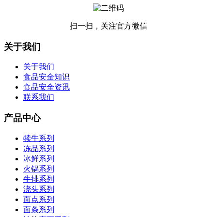
扫一扫，关注官方微信
关于我们
关于我们
食品安全知识
食品安全资讯
联系我们
产品中心
犊牛系列
冻品系列
冰鲜系列
火锅系列
牛排系列
浇头系列
面点系列
面条系列