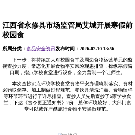
江西省永修县市场监管局艾城开展寒假前
校园食
所属分类：
食品安全资讯
发布时间：
2026-02-10 13:56
下一步，将持续加大对校园食堂及周边食物运营单元的监
视查抄力度，常态化开展食物平安风险现患排查，操纵寒假窗
口期，指点学校食堂进行设备，全力营制一个让师生。
本次查抄沉点环绕学校食堂食物平安办理轨制落实、食材
采购取储存、加工制做过程规范、餐饮具清洗消毒、食物留样
等环节环节进行了详尽排查。查抄人员先后查抄了6家学校食
堂，下达《责令更正通知书》2份，总体环境较好，大部门食
堂可以或许严酷施行食物平安操做规范。