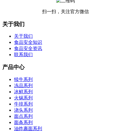
扫一扫，关注官方微信
关于我们
关于我们
食品安全知识
食品安全资讯
联系我们
产品中心
犊牛系列
冻品系列
冰鲜系列
火锅系列
牛排系列
浇头系列
面点系列
面条系列
油炸裹面系列