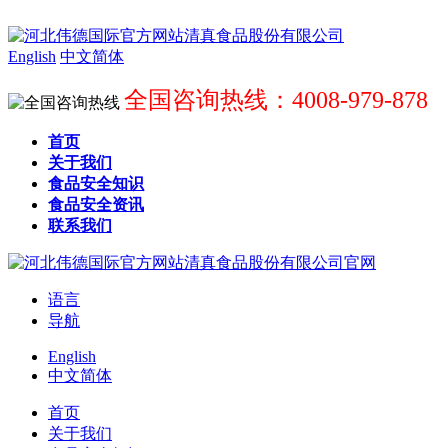
English
中文简体
全国咨询热线：4008-979-878
首页
关于我们
食品安全知识
食品安全资讯
联系我们
语言
导航
English
中文简体
首页
关于我们