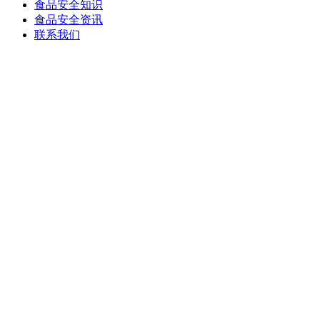
食品安全知识
食品安全资讯
联系我们