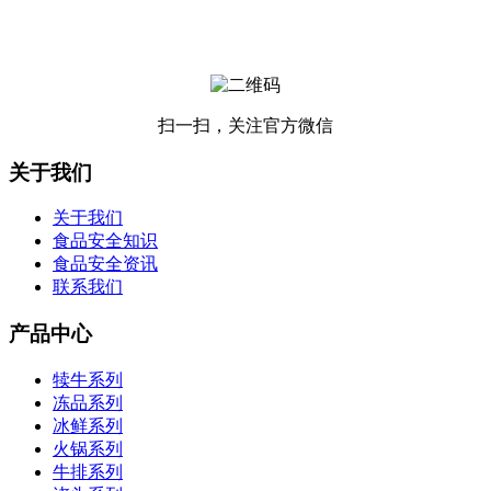
扫一扫，关注官方微信
关于我们
关于我们
食品安全知识
食品安全资讯
联系我们
产品中心
犊牛系列
冻品系列
冰鲜系列
火锅系列
牛排系列