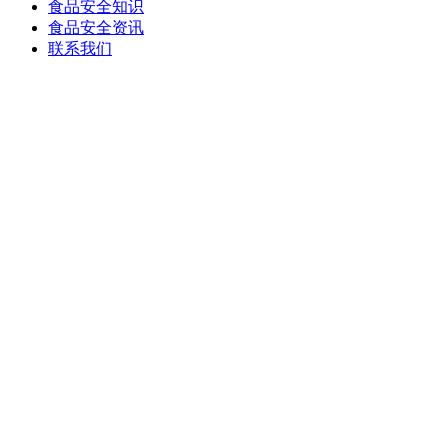
食品安全知识
食品安全资讯
联系我们