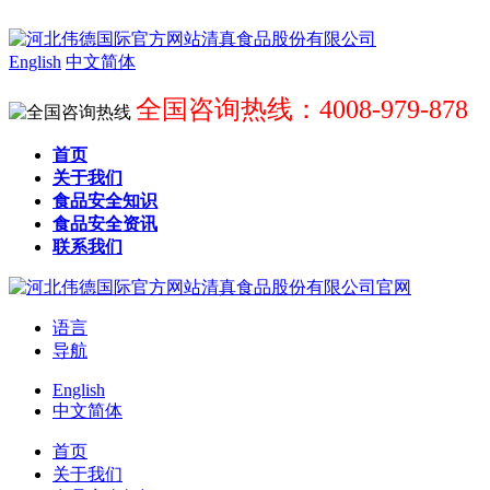
English
中文简体
全国咨询热线：4008-979-878
首页
关于我们
食品安全知识
食品安全资讯
联系我们
语言
导航
English
中文简体
首页
关于我们