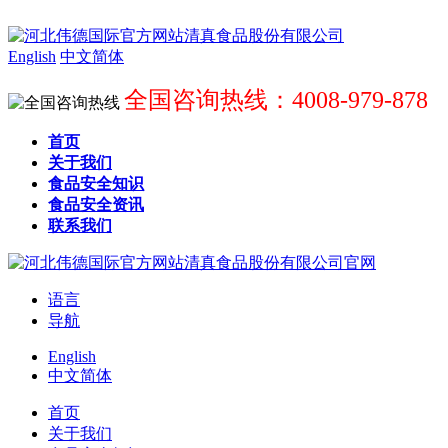
English
中文简体
全国咨询热线：4008-979-878
首页
关于我们
食品安全知识
食品安全资讯
联系我们
语言
导航
English
中文简体
首页
关于我们