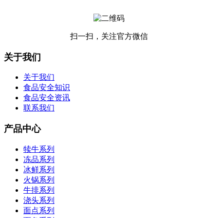
扫一扫，关注官方微信
关于我们
关于我们
食品安全知识
食品安全资讯
联系我们
产品中心
犊牛系列
冻品系列
冰鲜系列
火锅系列
牛排系列
浇头系列
面点系列