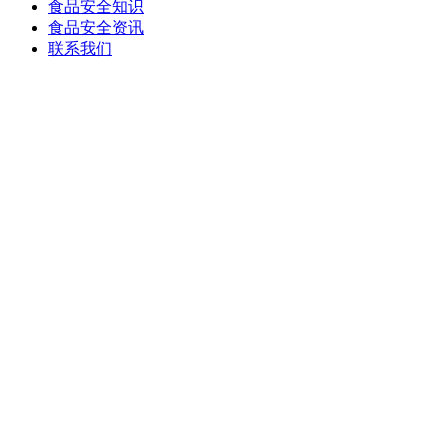
食品安全知识
食品安全资讯
联系我们