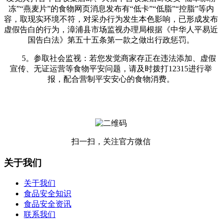
冻”“燕麦片”的食物网页消息发布有“低卡”“低脂”“控脂”等内
容，取现实环境不符，对采办行为发生本色影响，已形成发布
虚假告白的行为，漳浦县市场监视办理局根据《中华人平易近
国告白法》第五十五条第一款之做出行政惩罚。
5。参取社会监视：若您发觉商家存正在违法添加、虚假
宣传、无证运营等食物平安问题，请及时拨打12315进行举
报，配合营制平安安心的食物消费。
扫一扫，关注官方微信
关于我们
关于我们
食品安全知识
食品安全资讯
联系我们