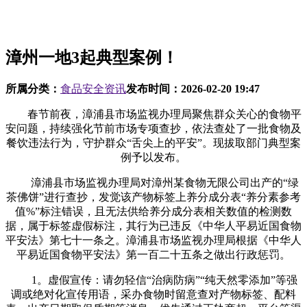
漳州一地3起典型案例！
所属分类：
食品安全资讯
发布时间：
2026-02-20 19:47
春节前夜，漳浦县市场监视办理局聚焦群众关心的食物平
安问题，持续强化节前市场专项查抄，依法查处了一批食物及
餐饮违法行为，守护群众“舌尖上的平安”。现拔取部门典型案
例予以发布。
漳浦县市场监视办理局对漳州某食物无限公司出产的“绿
茶佛饼”进行查抄，发觉该产物标签上养分成分表“养分素参考
值%”标注错误，且无法供给养分成分表相关数值的检测数
据，属于标签虚假标注，其行为已违反《中华人平易近国食物
平安法》第七十一条之。漳浦县市场监视办理局根据《中华人
平易近国食物平安法》第一百二十五条之做出行政惩罚。
1。虚假宣传：请勿轻信“治病防病”“纯天然零添加”等强
调或绝对化宣传用语，采办食物时留意查对产物标签、配料