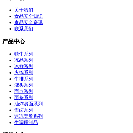
关于我们
食品安全知识
食品安全资讯
联系我们
产品中心
犊牛系列
冻品系列
冰鲜系列
火锅系列
牛排系列
浇头系列
面点系列
面条系列
油炸裹面系列
酱卤系列
速冻菜肴系列
生调理制品