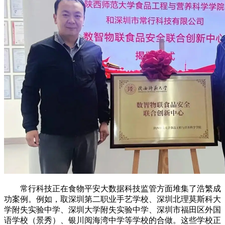
常行科技正在食物平安大数据科技监管方面堆集了浩繁成
功案例。例如，取深圳第二职业手艺学校、深圳北理莫斯科大
学附失实验中学、深圳大学附失实验中学、深圳市福田区外国
语学校（景秀）、银川阅海湾中学等学校的合做。这些学校正