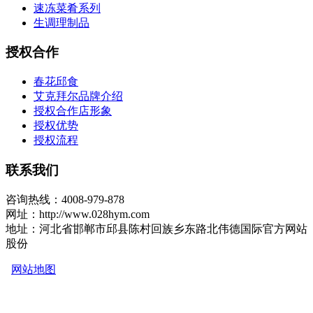
速冻菜肴系列
生调理制品
授权合作
春花邱食
艾克拜尔品牌介绍
授权合作店形象
授权优势
授权流程
联系我们
咨询热线：4008-979-878
网址：http://www.028hym.com
地址：河北省邯郸市邱县陈村回族乡东路北伟德国际官方网站
股份
网站地图