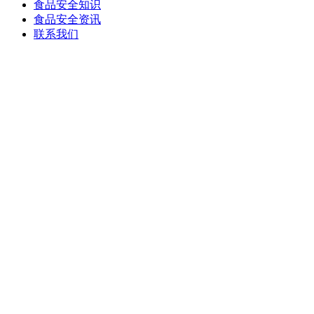
食品安全知识
食品安全资讯
联系我们