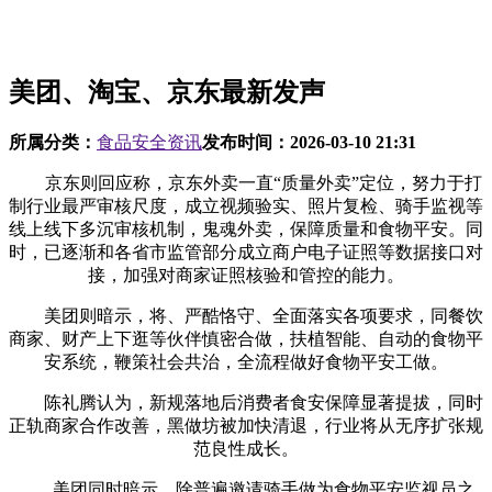
美团、淘宝、京东最新发声
所属分类：
食品安全资讯
发布时间：
2026-03-10 21:31
京东则回应称，京东外卖一直“质量外卖”定位，努力于打
制行业最严审核尺度，成立视频验实、照片复检、骑手监视等
线上线下多沉审核机制，鬼魂外卖，保障质量和食物平安。同
时，已逐渐和各省市监管部分成立商户电子证照等数据接口对
接，加强对商家证照核验和管控的能力。
美团则暗示，将、严酷恪守、全面落实各项要求，同餐饮
商家、财产上下逛等伙伴慎密合做，扶植智能、自动的食物平
安系统，鞭策社会共治，全流程做好食物平安工做。
陈礼腾认为，新规落地后消费者食安保障显著提拔，同时
正轨商家合作改善，黑做坊被加快清退，行业将从无序扩张规
范良性成长。
美团同时暗示，除普遍邀请骑手做为食物平安监视员之