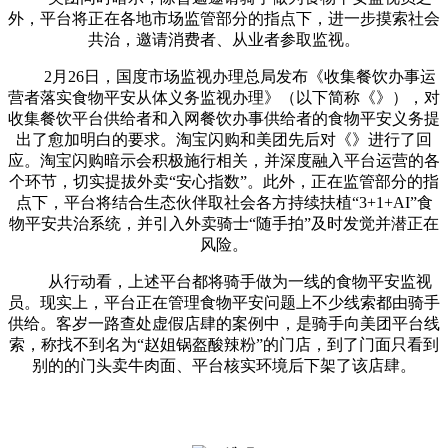
外，平台将正在各地市场监管部分的指点下，进一步摸索社会
共治，邀请消费者、从业者参取监视。
2月26日，国度市场监视办理总局发布《收集餐饮办事运
营者落实食物平安从体义务监视办理》（以下简称《》），对
收集餐饮平台供给者和入网餐饮办事供给者的食物平安义务提
出了愈加明白的要求。淘宝闪购和美团先后对《》进行了回
应。淘宝闪购暗示会积极施行相关，并深度融入平台运营的各
个环节，切实提拔外卖“安心指数”。此外，正在监管部分的指
点下，平台将结合生态伙伴取社会各方持续扶植“3+1+AI”食
物平安共治系统，并引入外卖骑士“随手拍”及时发觉并潜正在
风险。
从行动看，上述平台都将骑手做为一线的食物平安监视
员。现实上，平台正在管理食物平安问题上不少线索都由骑手
供给。客岁一路查处虚假店肆的案例中，是骑手向美团平台线
索，称找不到名为“赵姐锅盔酸辣粉”的门店，到了门面只看到
别的的门头卖牛肉面、平台核实环境后下架了该店肆。