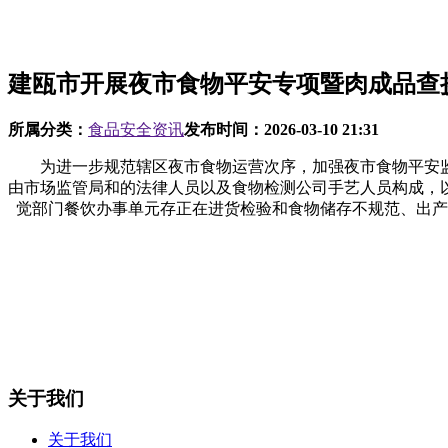
建瓯市开展夜市食物平安专项暨肉成品查
所属分类：
食品安全资讯
发布时间：
2026-03-10 21:31
为进一步规范辖区夜市食物运营次序，加强夜市食物平安监
由市场监管局和的法律人员以及食物检测公司手艺人员构成，
觉部门餐饮办事单元存正在进货检验和食物储存不规范、出产
关于我们
关于我们