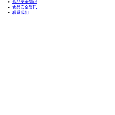
食品安全知识
食品安全资讯
联系我们