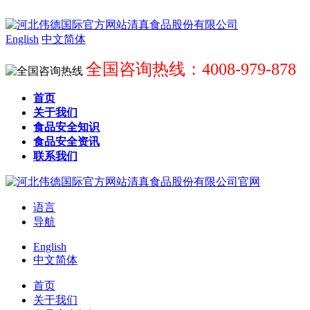
English
中文简体
全国咨询热线：4008-979-878
首页
关于我们
食品安全知识
食品安全资讯
联系我们
语言
导航
English
中文简体
首页
关于我们