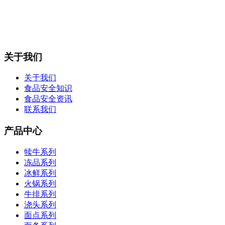
关于我们
关于我们
食品安全知识
食品安全资讯
联系我们
产品中心
犊牛系列
冻品系列
冰鲜系列
火锅系列
牛排系列
浇头系列
面点系列