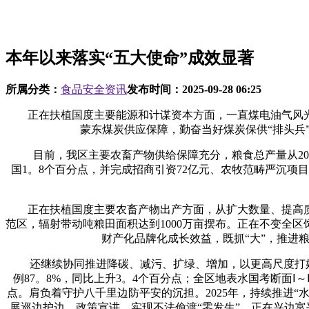
本年以来落实“五大使命”成效显著
所属分类：
食品安全资讯
发布时间：
2025-09-28 06:25
正在扶植国度主要能源和计谋资本方面，一直煤电油气风光
蒙东煤炭供应保障，勤奋当好煤炭保供“排头兵”
目前，我区主要农畜产物供给保障充分，粮食总产量从2022年
国1。8个百分点，并完成招商引资72亿元、农牧范畴严沉项目
正在扶植国度主要农畜产物出产方面，从扩大数量、提高质量、
范区，辐射带动吨粮田面积达到1000万亩摆布。正在不变全区
财产化品牌化成长效益，既抓“大”，推进
还继续协同推进降碳、减污、扩绿、增加，以更高尺度打好“蓝天
例87。8%，同比上升3。4个百分点；全区地表水国考断面Ⅰ
点。肩负着守护八千里边防平安的沉担。2025年，持续推进
展巡边护边、政策宣讲，实现不法偷渡“零发生”。正在兴边