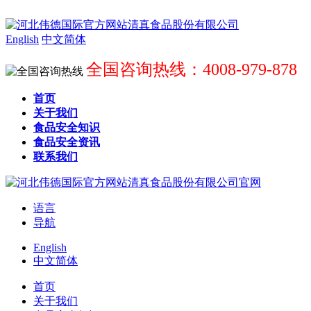
English
中文简体
全国咨询热线：4008-979-878
首页
关于我们
食品安全知识
食品安全资讯
联系我们
语言
导航
English
中文简体
首页
关于我们