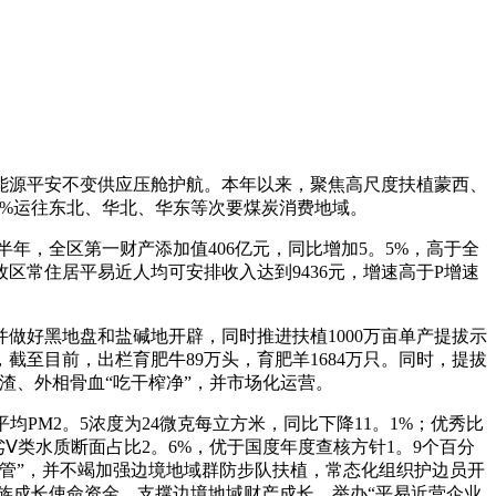
源平安不变供应压舱护航。本年以来，聚焦高尺度扶植蒙西、
60%运往东北、华北、华东等次要煤炭消费地域。
半年，全区第一财产添加值406亿元，同比增加5。5%，高于全
牧区常住居平易近人均可安排收入达到9436元，增速高于P增速
做好黑地盘和盐碱地开辟，同时推进扶植1000万亩单产提拔示
截至目前，出栏育肥牛89万头，育肥羊1684万只。同时，提拔
渣、外相骨血“吃干榨净”，并市场化运营。
PM2。5浓度为24微克每立方米，同比下降11。1%；优秀比
劣Ⅴ类水质断面占比2。6%，优于国度年度查核方针1。9个百分
血管”，并不竭加强边境地域群防步队扶植，常态化组织护边员开
族成长使命资金，支撑边境地域财产成长。举办“平易近营企业