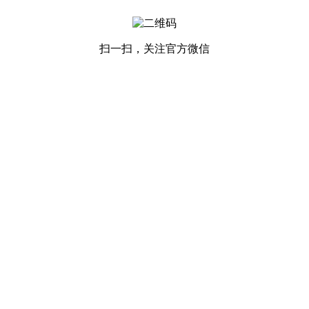
扫一扫，关注官方微信