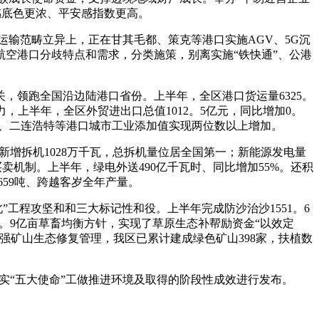
感底色更浓、平安感指数更高。
输范畴立异上，正在甘其毛都、策克等港口实施AGV、5G沉
航空港口分歧特点和需求，分类施策，别离实施“铁快通”、公港
领跑全国沿边陆港口省份。上半年，全区港口货运量6325。
力，上半年，全区外贸进出口总值1012。5亿元，同比增加0。
洲里、二连浩特等港口城市工业添加值实现两位数以上增加。
增拆机1028万千瓦，总拆机量位居全国第一；新能源发电量
卖机制。上半年，绿电外送490亿千瓦时、同比增加55%。还积
59吨、跨越客岁全年产量。
程攻坚和和三大标记性和役。上半年完成防沙治沙1551。6
5。9亿亩草畜均衡方针，实现了草原生态补帮励资金“以效定
强矿山生态修复管理，我区已累计建成绿色矿山398家，扶植数
落实“五大使命”工做推进环境及取得的阶段性成效进行发布。