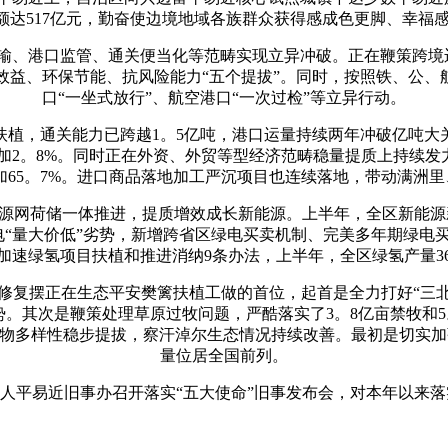
总额达517亿元，勤奋使边境地域各族群众获得感成色更脚、幸福
港口监管、通关便当化等范畴实现立异冲破。正在鞭策跨境运
益、环保节能、抗风险能力“五个提拔”。同时，按照铁、公、
口“一坐式放行”、航空港口“一次过检”等立异行动。
，通关能力已跨越1。5亿吨，港口运量持续两年冲破亿吨大关，
增加2。8%。同时正在外资、外贸等型经济范畴稳量提质上持续发
增加65。7%。进口商品落地加工严沉项目也连续落地，带动满
源网荷储一体推进，提质增效成长新能源。上半年，全区新能源新
绿电“量大价低”劣势，新增跨省区绿电买卖机制、完美多年期绿电买
加速绿氢项目扶植和推进消纳9条办法，上半年，全区绿氢产量36
摆正在生态平安樊篱扶植工做的首位，起首是全力打好“三北”工
态势。其次是鞭策处理草原过牧问题，严酷落实了3。8亿亩禁牧和
生物多样性稳步提拔，察汗淖尔生态情况持续改善。最初是切实加
量位居全国前列。
治区人平易近旧事办召开落实“五大使命”旧事发布会，对本年以来