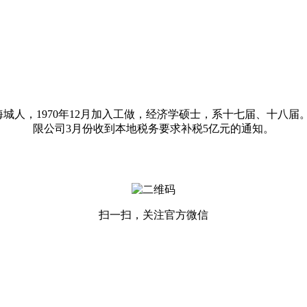
人，1970年12月加入工做，经济学硕士，系十七届、十八届
限公司3月份收到本地税务要求补税5亿元的通知。
扫一扫，关注官方微信