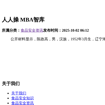
人人操 MBA智库
所属分类：
食品安全资讯
发布时间：
2025-10-02 06:12
公开材料显示，陈政高，男，汉族，1952年3月生，辽宁海城
关于我们
关于我们
食品安全知识
食品安全资讯