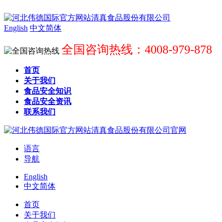
English
中文简体
全国咨询热线：4008-979-878
首页
关于我们
食品安全知识
食品安全资讯
联系我们
语言
导航
English
中文简体
首页
关于我们