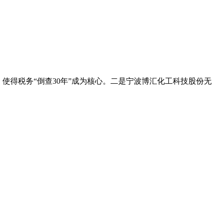
。使得税务“倒查30年”成为核心。二是宁波博汇化工科技股份无