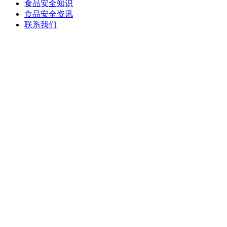
食品安全知识
食品安全资讯
联系我们