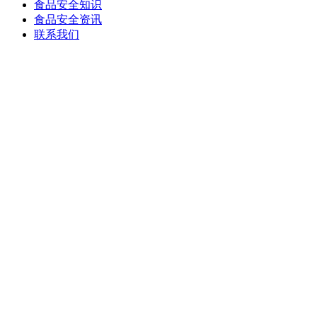
食品安全知识
食品安全资讯
联系我们