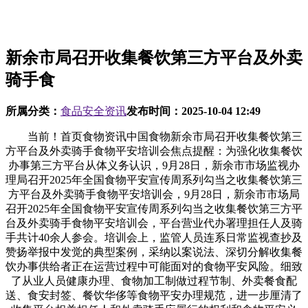
新余市局召开收集餐饮第三方平台及外卖
骑手食
所属分类：
食品安全资讯
发布时间：
2025-10-04 12:49
当前！首页食物资讯中国食物新余市局召开收集餐饮第三
方平台及外卖骑手食物平安培训会焦点提醒：为强化收集餐饮
办事第三方平台从体义务认识，9月28日，新余市市场监视办
理局召开2025年全国食物平安宣传周系列勾当之收集餐饮第三
方平台及外卖骑手食物平安培训会，9月28日，新余市市场局
召开2025年全国食物平安宣传周系列勾当之收集餐饮第三方平
台及外卖骑手食物平安培训会，平台营业代办署理担任人及骑
手共计40余人参会。培训会上，监管人员连系日常监视查抄及
赞扬举报中发觉的典型案例，采纳以案说法、深切分解收集餐
饮办事供给者正在运营过程中可能面对的食物平安风险。细致
了从业人员健康办理、食物加工制做过程节制、外卖餐食配
送、食安封签、餐饮华侈等食物平安办理规范，进一步厘清了