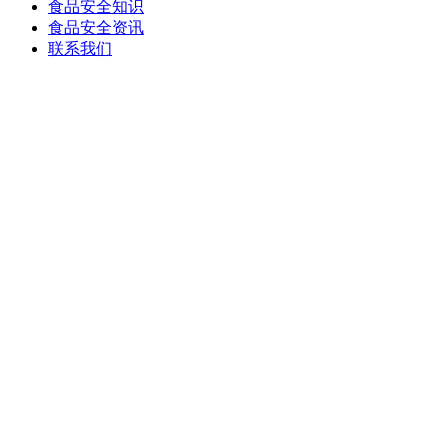
食品安全知识
食品安全资讯
联系我们