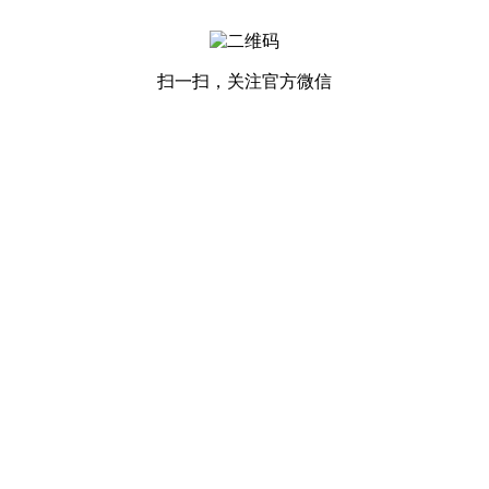
扫一扫，关注官方微信