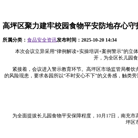
高坪区聚力建牢校园食物平安防地存心守
所属分类：
食品安全资讯
发布时间：
2025-10-20 14:34
本次会议立异采用“律例解读+实操培训+案例警示”的立体
开，为全区长儿园食
紧接着，会议进入警示教育环节。高坪区市场监管局餐饮办
的风险现患，要求各园所以“不时安心不下”的义务感，触类
为全面提拔长儿园食物平安保障程度，10月17日，南充市高
坪区