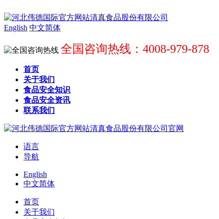
English
中文简体
全国咨询热线：4008-979-878
首页
关于我们
食品安全知识
食品安全资讯
联系我们
语言
导航
English
中文简体
首页
关于我们