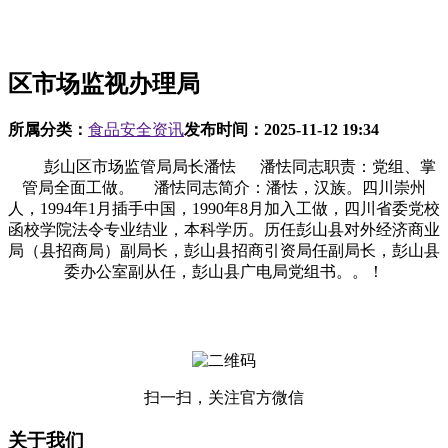
区市场监视办理局
所属分类：
食品安全资讯
发布时间：
2025-11-12 19:34
彭山区市场监管局局长潘怯 潘怯同志职责：党组、掌
管局全面工做。 潘怯同志简介：潘怯，汉族。四川崇州
人，1994年1月插手中国，1990年8月加入工做，四川省委党校
函校学院法令专业结业，本科学历。历任彭山县对外经济商业
局（县招商局）副局长，彭山县招商引资局任副局长，彭山县
委办公室副从任，彭山县广电局党组书。。！
扫一扫，关注官方微信
关于我们