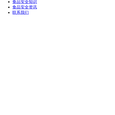
食品安全知识
食品安全资讯
联系我们