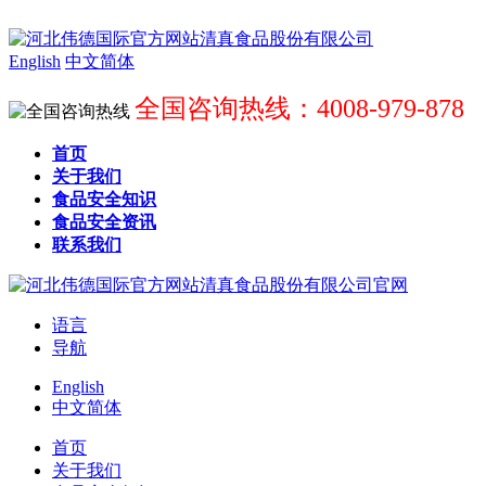
English
中文简体
全国咨询热线：4008-979-878
首页
关于我们
食品安全知识
食品安全资讯
联系我们
语言
导航
English
中文简体
首页
关于我们