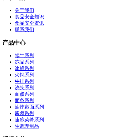
关于我们
食品安全知识
食品安全资讯
联系我们
产品中心
犊牛系列
冻品系列
冰鲜系列
火锅系列
牛排系列
浇头系列
面点系列
面条系列
油炸裹面系列
酱卤系列
速冻菜肴系列
生调理制品