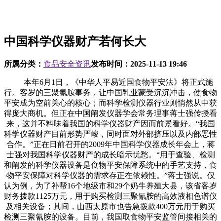
中国科学仪器财产若何长大
所属分类：
食品安全资讯
发布时间：
2025-11-13 19:46
本年6月1日，《中华人平易近国食物平安法》将正式施
行。客岁的三聚氰胺事务，让中国乳业蒙受沉沉冲击，使食物
平安成为空前关心的核心；而科学检测仪器行业则悄然从中获
得庞大商机。但正在中国阐发仪器学会常务理事蒋士强传授看
来，这并不料味着我国的科学仪器财产因而前景看好。“我国
科学仪器财产目前形势严峻，同时面对外部挤压以及内部恶性
合作。”正在日前召开的2009年中国科学仪器成长年会上，蒋
士强对我国科学仪器财产的成长暗示忧愁。“用于查验、检测
和阐发的科学仪器设备是食物平安保障系统中的手艺支持，食
物平安保障对科学仪器的需求存正在依赖性。”蒋士强说。仅
认为例，为了补帮16个地级市和29个奶牛养殖大县，该省客岁
财务拨款1125万元，用于购买检测三聚氰胺的高效液相色谱仪
及相关设备；其间，山西太原市也告急拨款400万元用于购买
检测三聚氰胺的设备。目前，我国取食物平安监管间接相关的