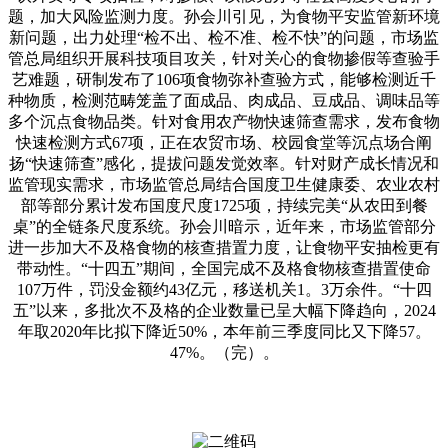
题，加大风险监测力度。孙会川引见，为食物平安监管新环境
新问题，出力处理“检不出、检不准、检不快”的问题，市场监
管总局组织开展科技项目攻关，针对关心的食物掺假等查验手
艺难题，研制发布了106项食物弥补查验方式，能够检测近千
种物质，检测范畴笼盖了面成品、肉成品、豆成品、调味品等
多个沉点食物品类。针对食用农产物快速筛查需求，发布食物
快速检测方式67项，正在农贸市场、校园食堂等沉点场合阐
扬“快速筛查”感化，提拔问题发觉效率。针对财产成长情况和
监管现实需求，市场监管总局结合国度卫生健康委、农业农村
部等部分累计发布国度尺度1725项，持续完美“从农田到餐
桌”的全链条尺度系统。孙会川暗示，近年来，市场监管部分
进一步加大不及格食物的核查措置力度，让食物平安抽检更有
带动性。“十四五”期间，全国完成不及格食物核查措置使命
107万件，罚没金额约43亿元，移送机关1。3万余件。“十四
五”以来，多批次不及格的企业数量已呈大幅下降趋向，2024
年取2020年比拟下降近50%，本年前三季度同比又下降57。
47%。（完）。