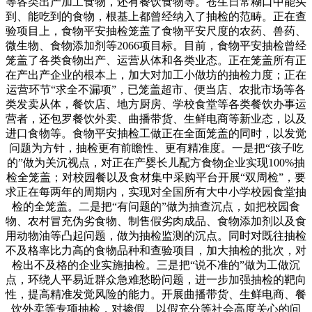
等各类出产加工食物，还有餐饮食物等。苍生日常糊口中能买
到、能吃到的食物，根基上都曾经纳入了抽检的范畴。正在查
验项目上，食物平安抽检笼盖了食物平安尺度的农药、兽药、
微生物、食物添加剂等2066项目标。目前，食物平安抽检曾经
笼盖了各类食物出产、运营从体和各类业态。正在笼盖所有正
在产出产企业的根本上，加大对加工小做坊的抽检力度；正在
运营环节“求全不漏项”，已笼盖超市、便当店、农批市场等各
类发卖从体，餐饮店、地方厨房、学校食堂等各类餐饮办事运
营者，还包罗餐饮外卖、曲播带货、生鲜电商等新业态，以及
进口食物等。食物平安抽检工做正在全面笼盖的同时，以发觉
问题为方针，抽检更有前瞻性、更有精准度。一是把“孩子吃
的”做为关沉视点，对正在产婴长儿配方食物企业实现100%抽
检全笼盖；对校园餐以及食材集中采购平台开展“双周检”，要
求正在每两年的周期内，实现对全国所有大中小学校园食堂抽
检的全笼盖。二是把“有问题的”做为抽查沉点，如把校园食
物、农村冒充伪劣食物、制售假劣肉成品、食物添加剂以及食
用动物油等凸起问题，做为抽检监测的沉点。同时对既往抽检
不及格率比力高的食物品种和查验项目，加大抽检的批次，对
检出不及格的企业实施抽检。三是把“说不准的”做为工做沉
点，环绕人平易近群众急难愁盼问题，进一步加强抽检的靶向
性，提高精准发觉风险的能力。开展曲播带货、生鲜电商、餐
饮外卖等专项抽检，对掺假、以假充分等社会高度关心的问