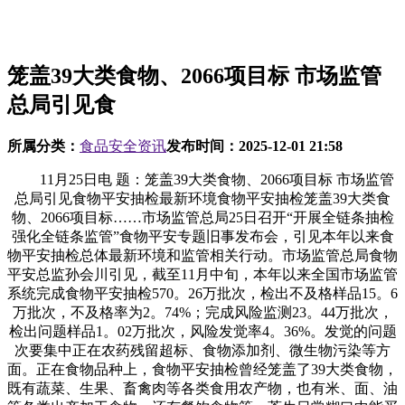
笼盖39大类食物、2066项目标 市场监管
总局引见食
所属分类：
食品安全资讯
发布时间：
2025-12-01 21:58
11月25日电 题：笼盖39大类食物、2066项目标 市场监管
总局引见食物平安抽检最新环境食物平安抽检笼盖39大类食
物、2066项目标……市场监管总局25日召开“开展全链条抽检
强化全链条监管”食物平安专题旧事发布会，引见本年以来食
物平安抽检总体最新环境和监管相关行动。市场监管总局食物
平安总监孙会川引见，截至11月中旬，本年以来全国市场监管
系统完成食物平安抽检570。26万批次，检出不及格样品15。6
万批次，不及格率为2。74%；完成风险监测23。44万批次，
检出问题样品1。02万批次，风险发觉率4。36%。发觉的问题
次要集中正在农药残留超标、食物添加剂、微生物污染等方
面。正在食物品种上，食物平安抽检曾经笼盖了39大类食物，
既有蔬菜、生果、畜禽肉等各类食用农产物，也有米、面、油