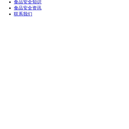
食品安全知识
食品安全资讯
联系我们