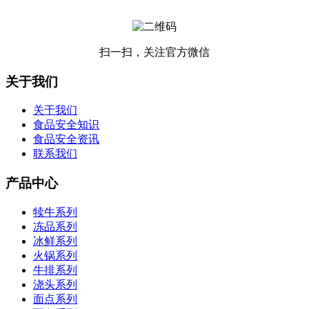
扫一扫，关注官方微信
关于我们
关于我们
食品安全知识
食品安全资讯
联系我们
产品中心
犊牛系列
冻品系列
冰鲜系列
火锅系列
牛排系列
浇头系列
面点系列