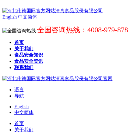
English
中文简体
全国咨询热线：4008-979-878
首页
关于我们
食品安全知识
食品安全资讯
联系我们
语言
导航
English
中文简体
首页
关于我们