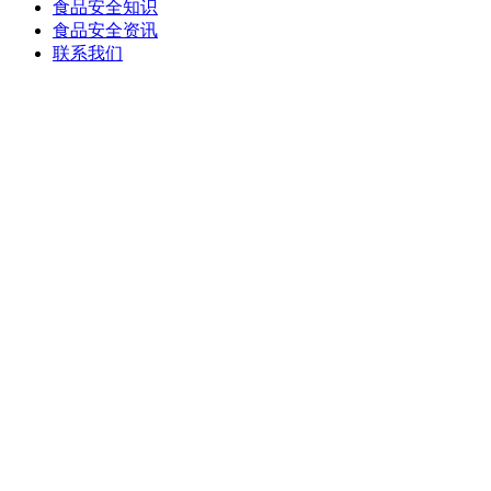
食品安全知识
食品安全资讯
联系我们