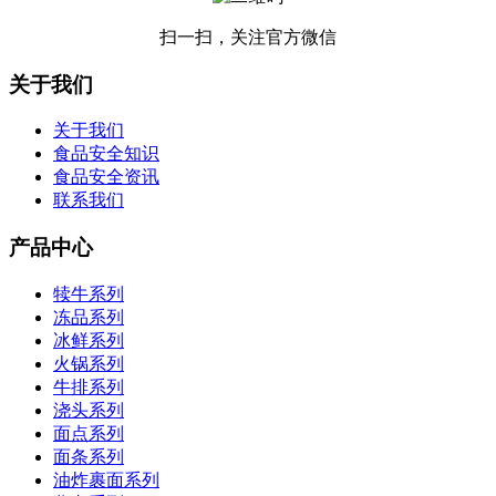
扫一扫，关注官方微信
关于我们
关于我们
食品安全知识
食品安全资讯
联系我们
产品中心
犊牛系列
冻品系列
冰鲜系列
火锅系列
牛排系列
浇头系列
面点系列
面条系列
油炸裹面系列