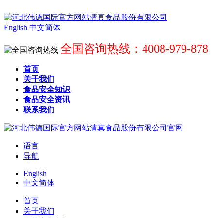
English
中文简体
全国咨询热线：4008-979-878
首页
关于我们
食品安全知识
食品安全资讯
联系我们
语言
导航
English
中文简体
首页
关于我们