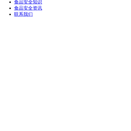
食品安全知识
食品安全资讯
联系我们