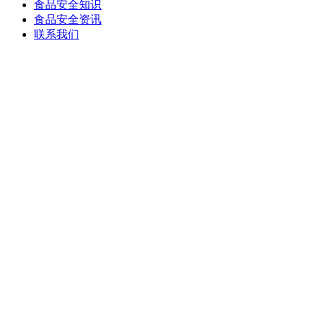
食品安全知识
食品安全资讯
联系我们