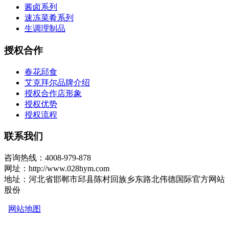
酱卤系列
速冻菜肴系列
生调理制品
授权合作
春花邱食
艾克拜尔品牌介绍
授权合作店形象
授权优势
授权流程
联系我们
咨询热线：4008-979-878
网址：http://www.028hym.com
地址：河北省邯郸市邱县陈村回族乡东路北伟德国际官方网站
股份
网站地图