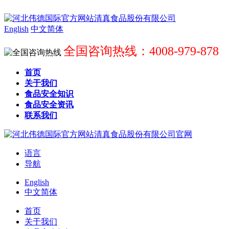
English
中文简体
全国咨询热线：4008-979-878
首页
关于我们
食品安全知识
食品安全资讯
联系我们
语言
导航
English
中文简体
首页
关于我们