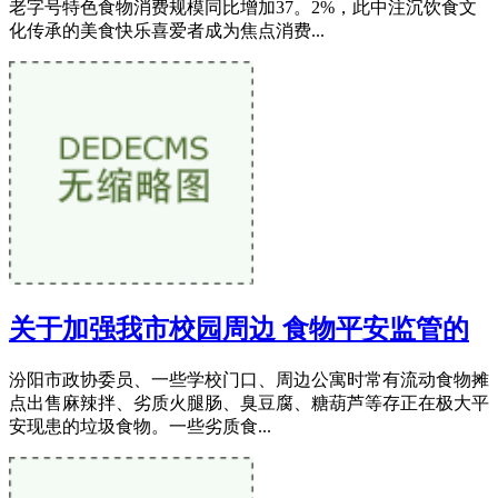
老字号特色食物消费规模同比增加37。2%，此中注沉饮食文
化传承的美食快乐喜爱者成为焦点消费...
关于加强我市校园周边 食物平安监管的
汾阳市政协委员、一些学校门口、周边公寓时常有流动食物摊
点出售麻辣拌、劣质火腿肠、臭豆腐、糖葫芦等存正在极大平
安现患的垃圾食物。一些劣质食...