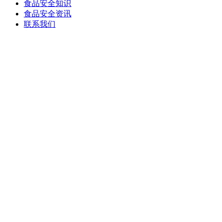
食品安全知识
食品安全资讯
联系我们