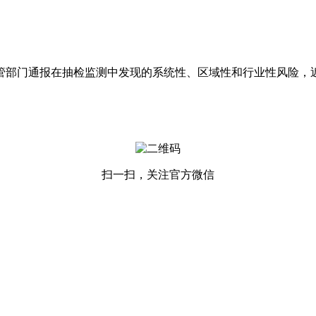
部门通报在抽检监测中发现的系统性、区域性和行业性风险，近日
扫一扫，关注官方微信