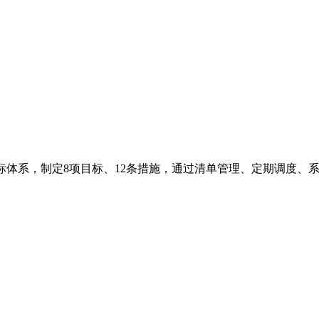
标体系，制定8项目标、12条措施，通过清单管理、定期调度、系统