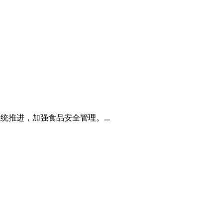
推进，加强食品安全管理。...