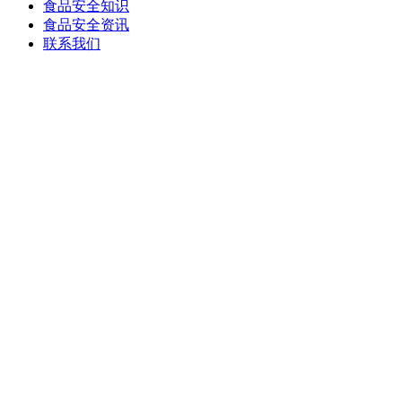
食品安全知识
食品安全资讯
联系我们