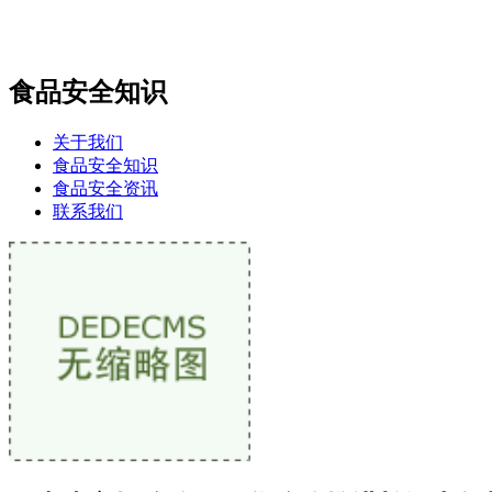
食品安全知识
关于我们
食品安全知识
食品安全资讯
联系我们