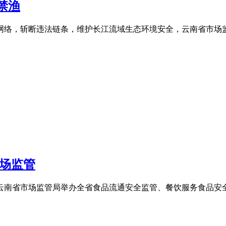
禁渔
络，斩断违法链条，维护长江流域生态环境安全，云南省市场监管
市场监管
南省市场监管局举办全省食品流通安全监管、餐饮服务食品安全监