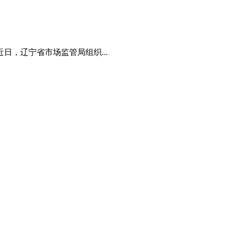
，辽宁省市场监管局组织...