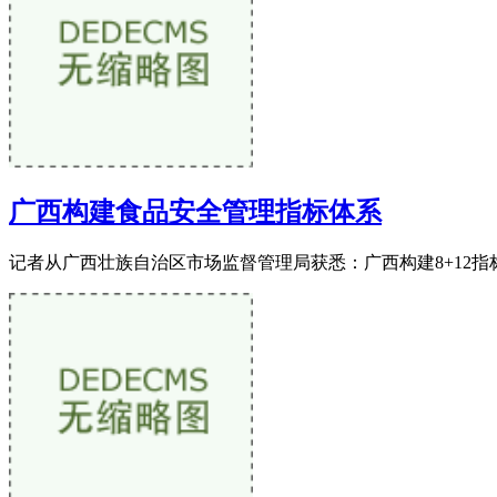
广西构建食品安全管理指标体系
记者从广西壮族自治区市场监督管理局获悉：广西构建8+12指