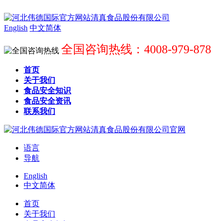
English
中文简体
全国咨询热线：4008-979-878
首页
关于我们
食品安全知识
食品安全资讯
联系我们
语言
导航
English
中文简体
首页
关于我们