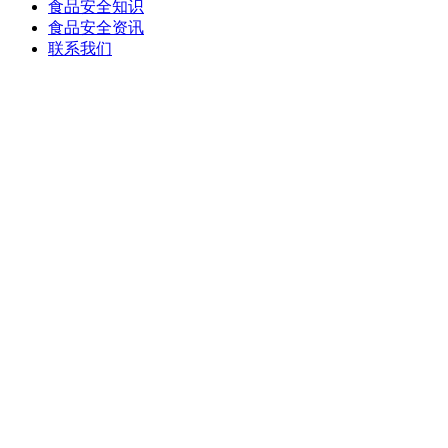
食品安全知识
食品安全资讯
联系我们