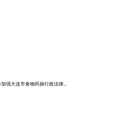
强大连市食物药操行政法律...