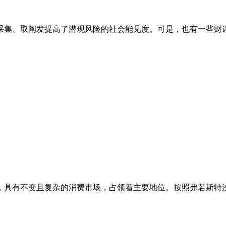
集、取阐发提高了潜现风险的社会能见度。可是，也有一些财迷心
具有不变且复杂的消费市场，占领着主要地位。按照弗若斯特沙利