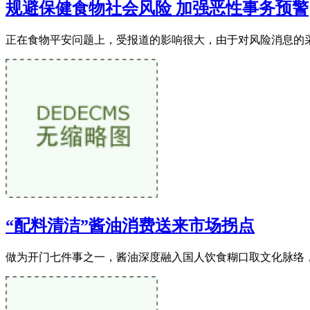
规避保健食物社会风险 加强恶性事务预警
正在食物平安问题上，受报道的影响很大，由于对风险消息的采
“配料清洁”酱油消费送来市场拐点
做为开门七件事之一，酱油深度融入国人饮食糊口取文化脉络，