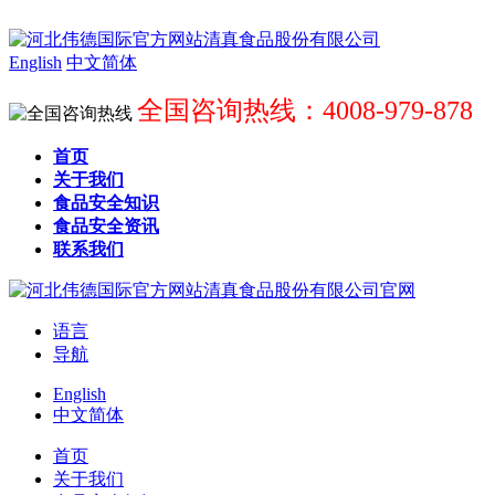
English
中文简体
全国咨询热线：4008-979-878
首页
关于我们
食品安全知识
食品安全资讯
联系我们
语言
导航
English
中文简体
首页
关于我们