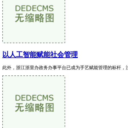
以人工智能赋能社会管理
此外，浙江浙里办政务办事平台已成为手艺赋能管理的标杆，注册