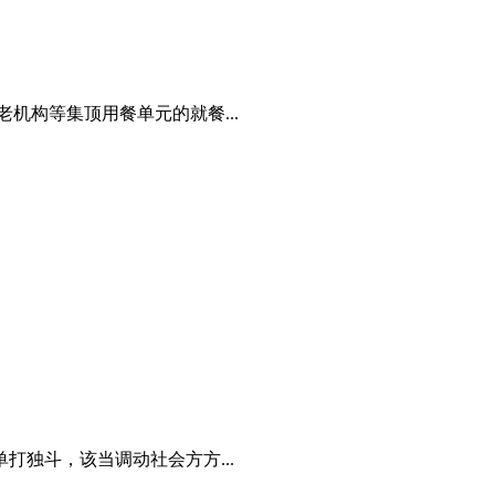
机构等集顶用餐单元的就餐...
独斗，该当调动社会方方...