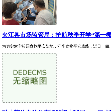
夹江县市场监管局：护航秋季开学“第一餐
为切实建牢校园食物平安防地，守牢食物平安底线，近日，四川省