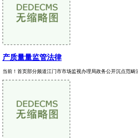
产质量量监管法律
当前！首页部分频道江门市市场监视办理局政务公开沉点范畴消