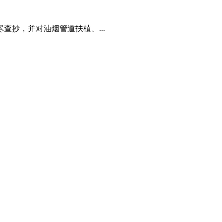
抄，并对油烟管道扶植、...