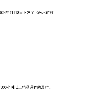
7月18日下发了《融水苗族...
0小时以上精品课程的及时...