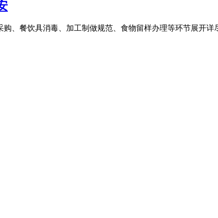
安
购、餐饮具消毒、加工制做规范、食物留样办理等环节展开详尽查