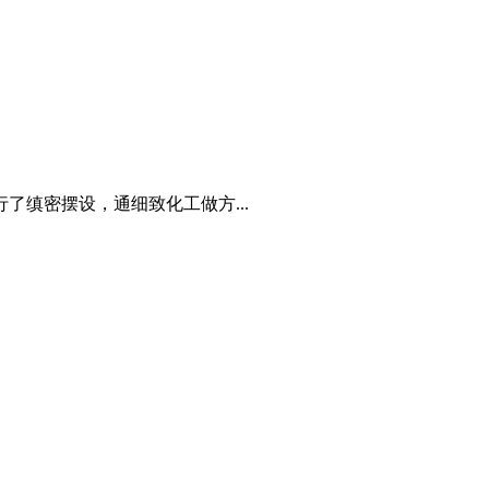
了缜密摆设，通细致化工做方...