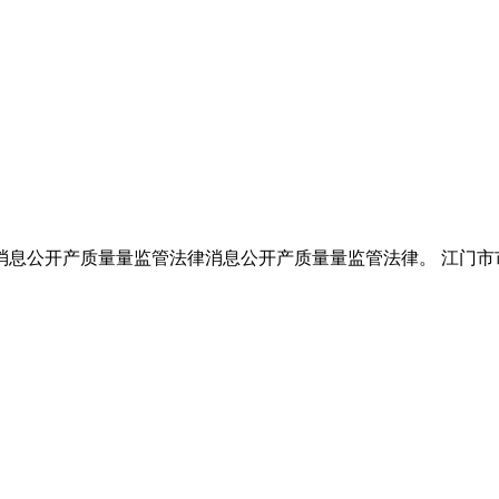
息公开产质量量监管法律消息公开产质量量监管法律。 江门市市