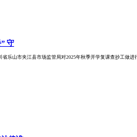
” 守
乐山市夹江县市场监管局对2025年秋季开学复课查抄工做进行