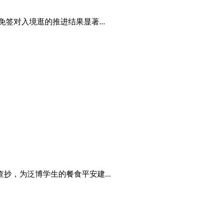
签对入境逛的推进结果显著...
抄，为泛博学生的餐食平安建...