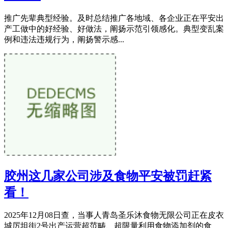
推广先辈典型经验。及时总结推广各地域、各企业正在平安出
产工做中的好经验、好做法，阐扬示范引领感化。典型变乱案
例和违法违规行为，阐扬警示感...
胶州这几家公司涉及食物平安被罚赶紧
看！
2025年12月08日查，当事人青岛圣乐沐食物无限公司正在皮衣
城厉坦街2号出产运营超范畴、超限量利用食物添加剂的食