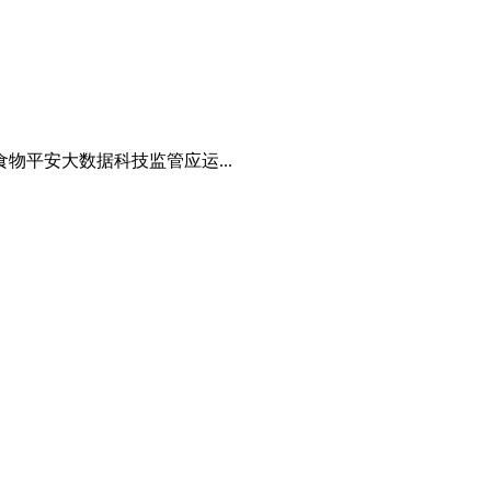
平安大数据科技监管应运...