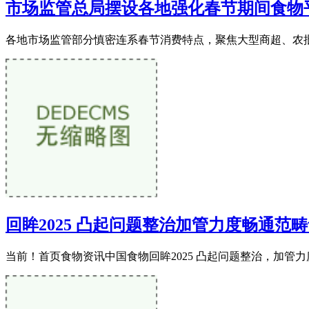
市场监管总局摆设各地强化春节期间食物
各地市场监管部分慎密连系春节消费特点，聚焦大型商超、农批
回眸2025 凸起问题整治加管力度畅通范
当前！首页食物资讯中国食物回眸2025 凸起问题整治，加管