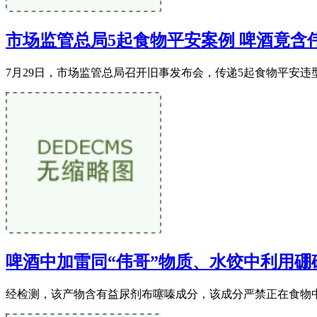
市场监管总局5起食物平安案例 啤酒竟含
7月29日，市场监管总局召开旧事发布会，传递5起食物平安违
啤酒中加雷同“伟哥”物质、水饺中利用硼
经检测，该产物含有益尿剂布噻嗪成分，该成分严禁正在食物中