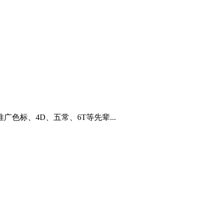
标、4D、五常、6T等先辈...